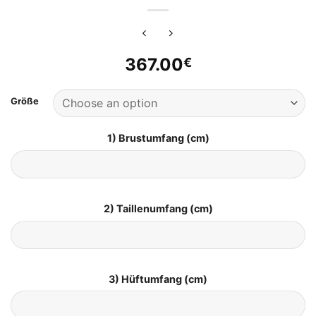
367.00
€
Größe
1) Brustumfang (cm)
2) Taillenumfang (cm)
3) Hüftumfang (cm)