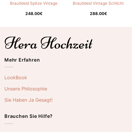
Brautkleid Spitze Vintage
Brautkleid Vintage Schlicht
248.00
€
288.00
€
Mehr Erfahren
LookBook
Unsere Philosophie
Sie Haben Ja Gesagt!
Brauchen Sie Hilfe?