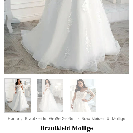
Home
/
Brautkleider Große Größen
/
Brautkleider für Mollige
Brautkleid Mollige