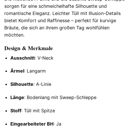
sorgen für eine schmeichelhafte Silhouette und
romantische Eleganz. Leichter Tüll mit Illusion-Details
bietet Komfort und Raffinesse – perfekt für kurvige
Bräute, die sich an ihrem großen Tag wohlfühlen
möchten.
Design & Merkmale
Ausschnitt
: V-Neck
Ärmel
: Langarm
Silhouette
: A-Linie
Länge
: Bodenlang mit Sweep-Schleppe
Stoff
: Tüll mit Spitze
Eingearbeiteter BH
: Ja