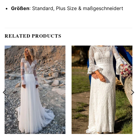
Größen
: Standard, Plus Size & maßgeschneidert
RELATED PRODUCTS