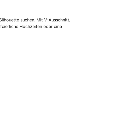
ilhouette suchen. Mit V-Ausschnitt,
feierliche Hochzeiten oder eine