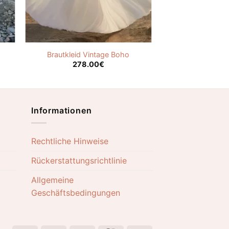
Brautkleid Vintage Boho
278.00
€
Informationen
Rechtliche Hinweise
Rückerstattungsrichtlinie
Allgemeine
Geschäftsbedingungen