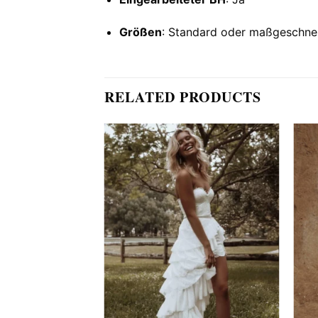
Größen
: Standard oder maßgeschne
RELATED PRODUCTS