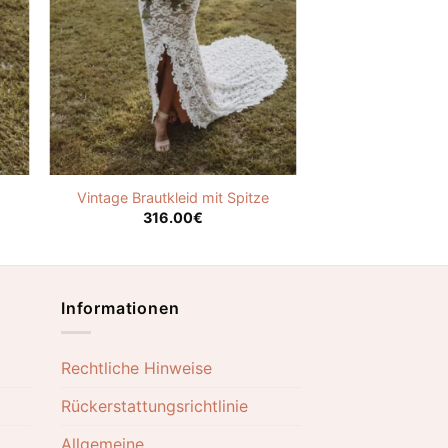
Vintage Brautkleid mit Spitze
316.00
€
Informationen
Rechtliche Hinweise
Rückerstattungsrichtlinie
Allgemeine