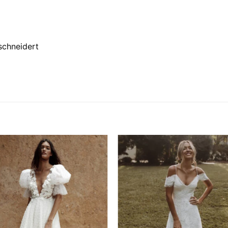
schneidert