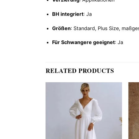
BH integriert
: Ja
Größen
: Standard, Plus Size, maßge
Für Schwangere geeignet
: Ja
RELATED PRODUCTS