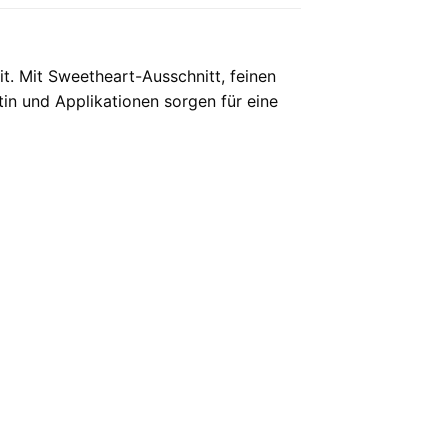
. Mit Sweetheart-Ausschnitt, feinen
tin und Applikationen sorgen für eine