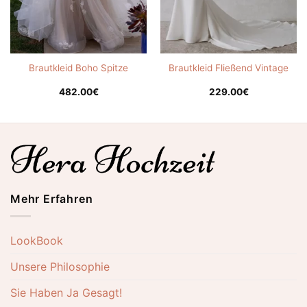
Brautkleid Boho Spitze
Brautkleid Fließend Vintage
482.00
€
229.00
€
Mehr Erfahren
LookBook
Unsere Philosophie
Sie Haben Ja Gesagt!