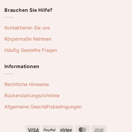
Brauchen Sie Hilfe?
Kontaktieren Sie uns
Körpermaße Nehmen
Häufig Gestellte Fragen
Informationen
Rechtliche Hinweise
Rückerstattungsrichtlinie
Allgemeine Geschäftsbedingungen
Visa
PayPal
Stripe
MasterCard
Cash