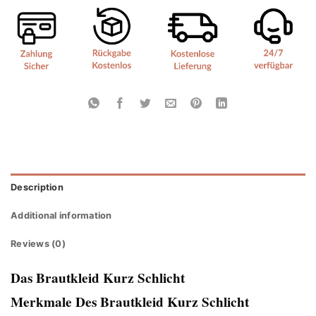
Description
Additional information
Reviews (0)
Das Brautkleid Kurz Schlicht
Merkmale Des Brautkleid Kurz Schlicht