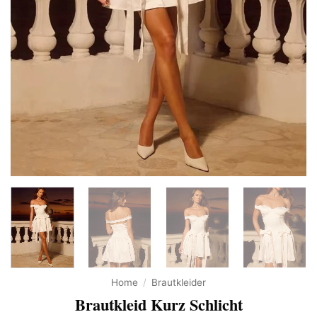
Home
/
Brautkleider
Brautkleid Kurz Schlicht