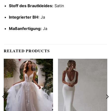
Stoff des Brautkleides:
Satin
Integrierter BH:
Ja
Maßanfertigung:
Ja
RELATED PRODUCTS