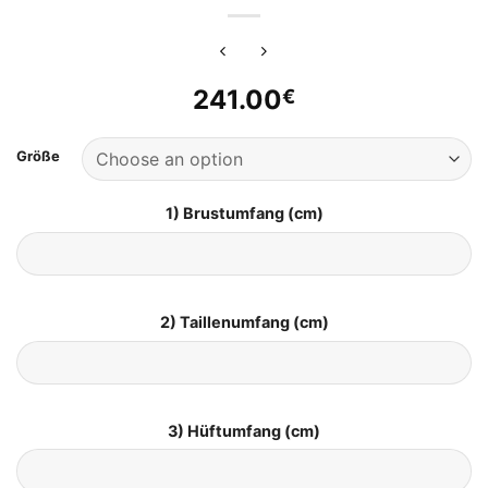
241.00
€
Größe
1) Brustumfang (cm)
2) Taillenumfang (cm)
3) Hüftumfang (cm)