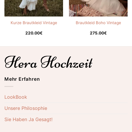
Kurze Brautkleid Vintage
Brautkleid Boho Vintage
220.00
€
275.00
€
Mehr Erfahren
LookBook
Unsere Philosophie
Sie Haben Ja Gesagt!