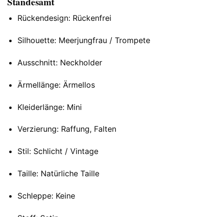
Standesamt
Rückendesign: Rückenfrei
Silhouette: Meerjungfrau / Trompete
Ausschnitt: Neckholder
Ärmellänge: Ärmellos
Kleiderlänge: Mini
Verzierung: Raffung, Falten
Stil: Schlicht / Vintage
Taille: Natürliche Taille
Schleppe: Keine