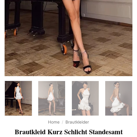
Home
/
Brautkleider
Brautkleid Kurz Schlicht Standesamt