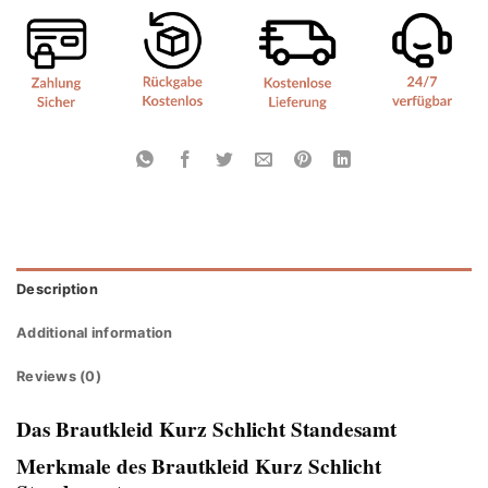
Description
Additional information
Reviews (0)
Das Brautkleid Kurz Schlicht Standesamt
Merkmale des Brautkleid Kurz Schlicht