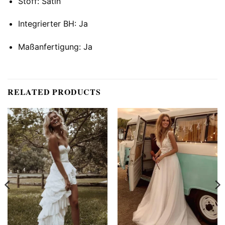
Stoff: Satin
Integrierter BH: Ja
Maßanfertigung: Ja
RELATED PRODUCTS