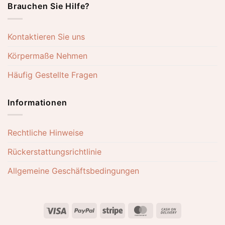
Brauchen Sie Hilfe?
Kontaktieren Sie uns
Körpermaße Nehmen
Häufig Gestellte Fragen
Informationen
Rechtliche Hinweise
Rückerstattungsrichtlinie
Allgemeine Geschäftsbedingungen
Visa
PayPal
Stripe
MasterCard
Cash
On