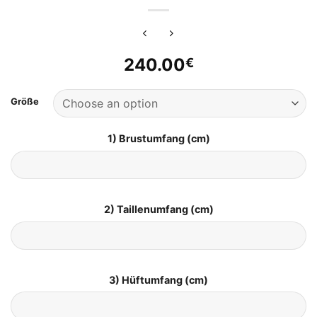
240.00
€
Größe
1) Brustumfang (cm)
2) Taillenumfang (cm)
3) Hüftumfang (cm)