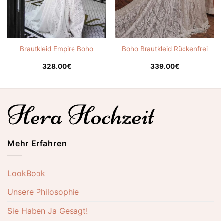
Brautkleid Empire Boho
Boho Brautkleid Rückenfrei
328.00
€
339.00
€
Mehr Erfahren
LookBook
Unsere Philosophie
Sie Haben Ja Gesagt!