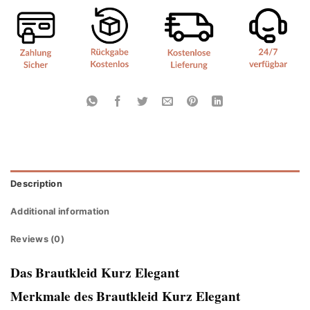
Description
Additional information
Reviews (0)
Das Brautkleid Kurz Elegant
Merkmale des Brautkleid Kurz Elegant