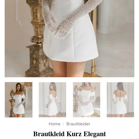
Home
/
Brautkleider
Brautkleid Kurz Elegant