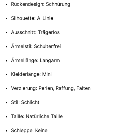
Rückendesign: Schnürung
Silhouette: A-Linie
Ausschnitt: Trägerlos
Ärmelstil: Schulterfrei
Ärmellänge: Langarm
Kleiderlänge: Mini
Verzierung: Perlen, Raffung, Falten
Stil: Schlicht
Taille: Natürliche Taille
Schleppe: Keine