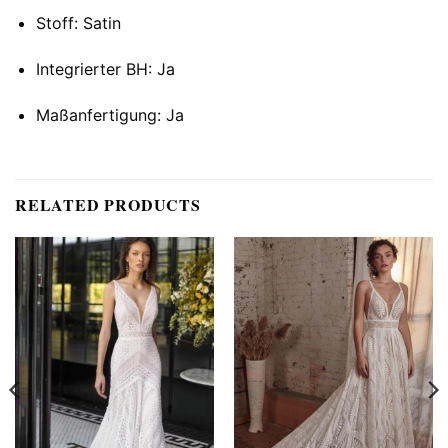
Stoff: Satin
Integrierter BH: Ja
Maßanfertigung: Ja
RELATED PRODUCTS