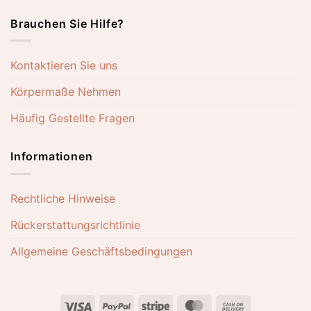
Brauchen Sie Hilfe?
Kontaktieren Sie uns
Körpermaße Nehmen
Häufig Gestellte Fragen
Informationen
Rechtliche Hinweise
Rückerstattungsrichtlinie
Allgemeine Geschäftsbedingungen
Visa
PayPal
Stripe
MasterCard
Cash