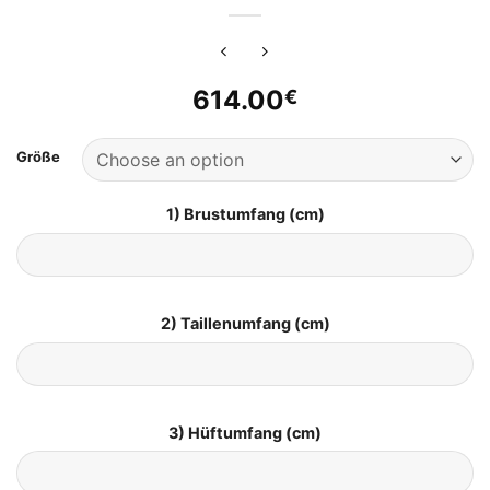
614.00
€
Größe
1) Brustumfang (cm)
2) Taillenumfang (cm)
3) Hüftumfang (cm)