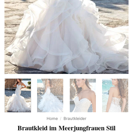
Home
/
Brautkleider
Brautkleid im Meerjungfrauen Stil