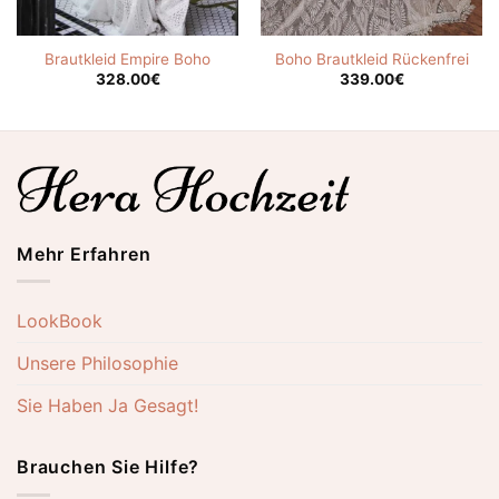
Brautkleid Empire Boho
Boho Brautkleid Rückenfrei
328.00
€
339.00
€
Mehr Erfahren
LookBook
Unsere Philosophie
Sie Haben Ja Gesagt!
Brauchen Sie Hilfe?