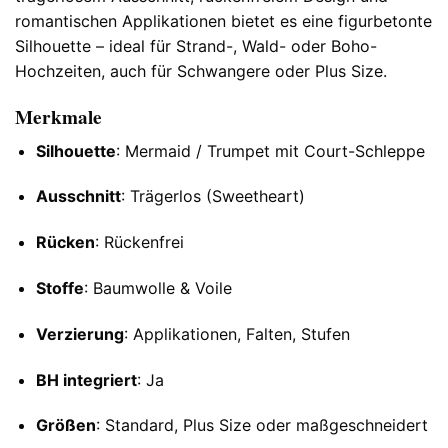
romantischen Applikationen bietet es eine figurbetonte
Silhouette – ideal für Strand-, Wald- oder Boho-
Hochzeiten, auch für Schwangere oder Plus Size.
Merkmale
Silhouette
: Mermaid / Trumpet mit Court-Schleppe
Ausschnitt
: Trägerlos (Sweetheart)
Rücken
: Rückenfrei
Stoffe
: Baumwolle & Voile
Verzierung
: Applikationen, Falten, Stufen
BH integriert
: Ja
Größen
: Standard, Plus Size oder maßgeschneidert