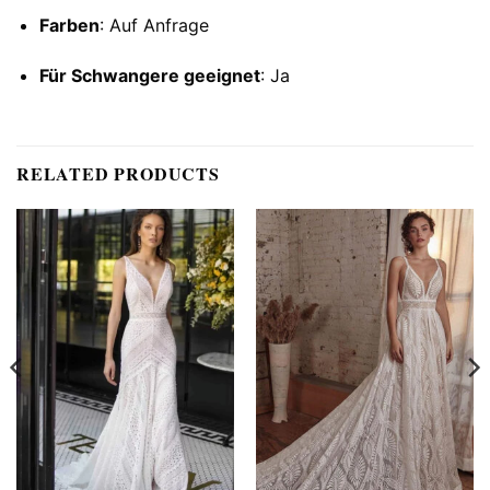
Farben
: Auf Anfrage
Für Schwangere geeignet
: Ja
RELATED PRODUCTS