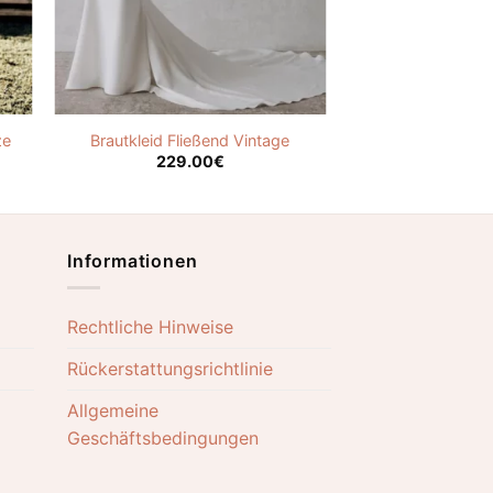
ze
Brautkleid Fließend Vintage
229.00
€
Informationen
Rechtliche Hinweise
Rückerstattungsrichtlinie
Allgemeine
Geschäftsbedingungen