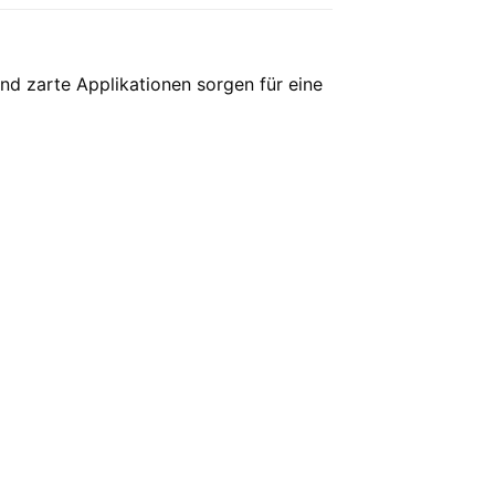
und zarte Applikationen sorgen für eine