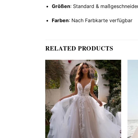
Größen
: Standard & maßgeschneide
Farben
: Nach Farbkarte verfügbar
RELATED PRODUCTS