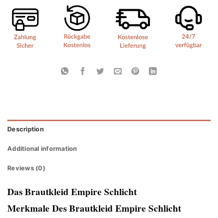
Description
Additional information
Reviews (0)
Das Brautkleid Empire Schlicht
Merkmale Des Brautkleid Empire Schlicht