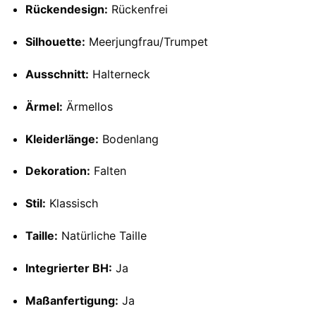
Rückendesign:
Rückenfrei
Silhouette:
Meerjungfrau/Trumpet
Ausschnitt:
Halterneck
Ärmel:
Ärmellos
Kleiderlänge:
Bodenlang
Dekoration:
Falten
Stil:
Klassisch
Taille:
Natürliche Taille
Integrierter BH:
Ja
Maßanfertigung:
Ja