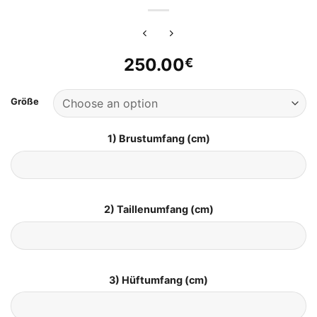
250.00
€
Größe
1) Brustumfang (cm)
2) Taillenumfang (cm)
3) Hüftumfang (cm)