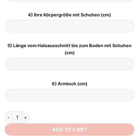
4) Ihre Körpergröße mit Schuhen (cm)
5) Länge vom Halsausschnitt bis zum Boden mit Schuhen
(cm)
6) Armloch (cm)
Brautkleid Empire Schlicht quantity
ADD TO CART