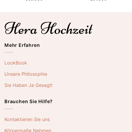
Mehr Erfahren
LookBook
Unsere Philosophie
Sie Haben Ja Gesagt!
Brauchen Sie Hilfe?
Kontaktieren Sie uns
Körpermaße Nehmen