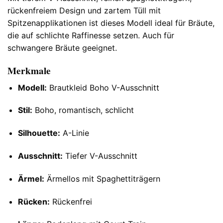
rückenfreiem Design und zartem Tüll mit
Spitzenapplikationen ist dieses Modell ideal für Bräute,
die auf schlichte Raffinesse setzen. Auch für
schwangere Bräute geeignet.
Merkmale
Modell:
Brautkleid Boho V-Ausschnitt
Stil:
Boho, romantisch, schlicht
Silhouette:
A-Linie
Ausschnitt:
Tiefer V-Ausschnitt
Ärmel:
Ärmellos mit Spaghettiträgern
Rücken:
Rückenfrei