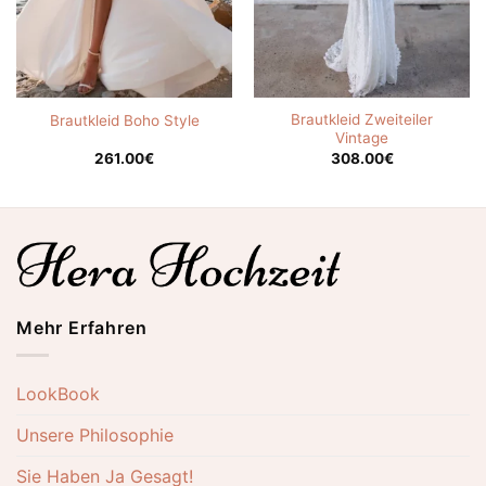
Brautkleid Zweiteiler
Brautkleid Boho Style
Vintage
261.00
€
308.00
€
Mehr Erfahren
LookBook
Unsere Philosophie
Sie Haben Ja Gesagt!