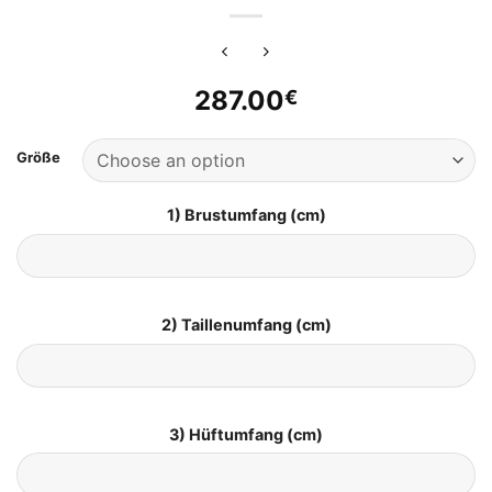
287.00
€
Größe
1) Brustumfang (cm)
2) Taillenumfang (cm)
3) Hüftumfang (cm)