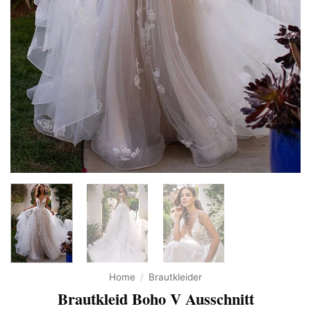
Home
/
Brautkleider
Brautkleid Boho V Ausschnitt