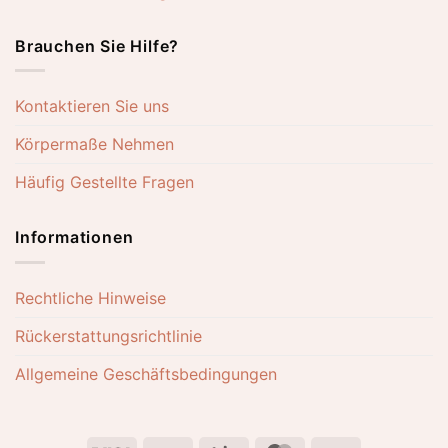
Brauchen Sie Hilfe?
Kontaktieren Sie uns
Körpermaße Nehmen
Häufig Gestellte Fragen
Informationen
Rechtliche Hinweise
Rückerstattungsrichtlinie
Allgemeine Geschäftsbedingungen