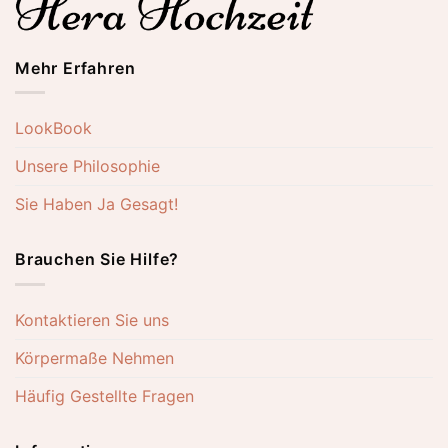
Mehr Erfahren
LookBook
Unsere Philosophie
Sie Haben Ja Gesagt!
Brauchen Sie Hilfe?
Kontaktieren Sie uns
Körpermaße Nehmen
Häufig Gestellte Fragen