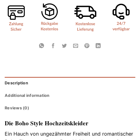
Description
Additional information
Reviews (0)
Die Boho Style Hochzeitskleider
Ein Hauch von ungezähmter Freiheit und romantischer