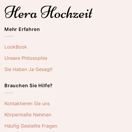
Mehr Erfahren
LookBook
Unsere Philosophie
Sie Haben Ja Gesagt!
Brauchen Sie Hilfe?
Kontaktieren Sie uns
Körpermaße Nehmen
Häufig Gestellte Fragen