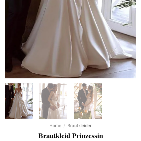
Home
/
Brautkleider
Brautkleid Prinzessin