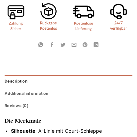
Description
Additional information
Reviews (0)
Die Merkmale
Silhouette
: A-Linie mit Court-Schleppe