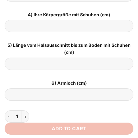
4) Ihre Körpergröße mit Schuhen (cm)
5) Länge vom Halsausschnitt bis zum Boden mit Schuhen
(cm)
6) Armloch (cm)
Brautkleid Prinzessin quantity
ADD TO CART