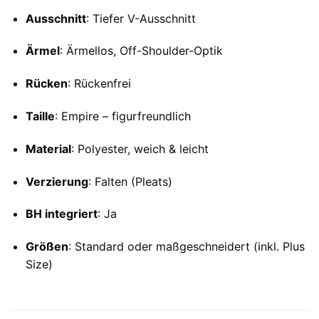
Ausschnitt
: Tiefer V-Ausschnitt
Ärmel
: Ärmellos, Off-Shoulder-Optik
Rücken
: Rückenfrei
Taille
: Empire – figurfreundlich
Material
: Polyester, weich & leicht
Verzierung
: Falten (Pleats)
BH integriert
: Ja
Größen
: Standard oder maßgeschneidert (inkl. Plus
Size)