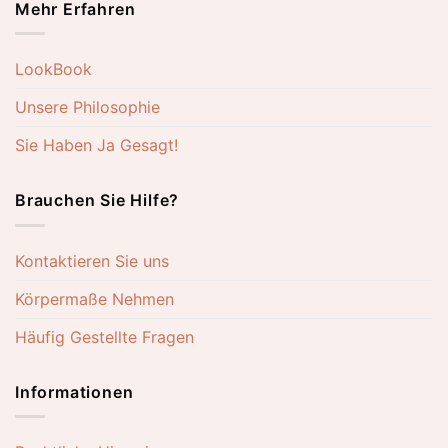
Mehr Erfahren
LookBook
Unsere Philosophie
Sie Haben Ja Gesagt!
Brauchen Sie Hilfe?
Kontaktieren Sie uns
Körpermaße Nehmen
Häufig Gestellte Fragen
Informationen