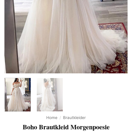
Home
/
Brautkleider
Boho Brautkleid Morgenpoesie