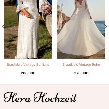
Brautkleid Vintage Schlicht
Brautkleid Vintage Boho
288.00
€
278.00
€