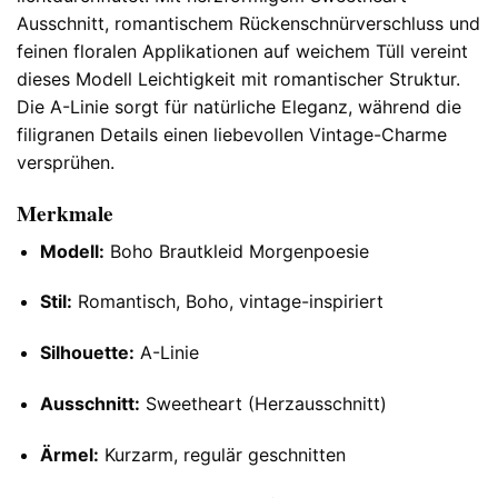
Ausschnitt, romantischem Rückenschnürverschluss und
feinen floralen Applikationen auf weichem Tüll vereint
dieses Modell Leichtigkeit mit romantischer Struktur.
Die A-Linie sorgt für natürliche Eleganz, während die
filigranen Details einen liebevollen Vintage-Charme
versprühen.
Merkmale
Modell:
Boho Brautkleid Morgenpoesie
Stil:
Romantisch, Boho, vintage-inspiriert
Silhouette:
A-Linie
Ausschnitt:
Sweetheart (Herzausschnitt)
Ärmel:
Kurzarm, regulär geschnitten