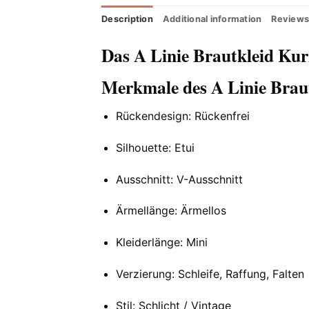
Description
Additional information
Reviews
Das A Linie Brautkleid Kur
Merkmale des A Linie Brau
Rückendesign: Rückenfrei
Silhouette: Etui
Ausschnitt: V-Ausschnitt
Ärmellänge: Ärmellos
Kleiderlänge: Mini
Verzierung: Schleife, Raffung, Falten
Stil: Schlicht / Vintage