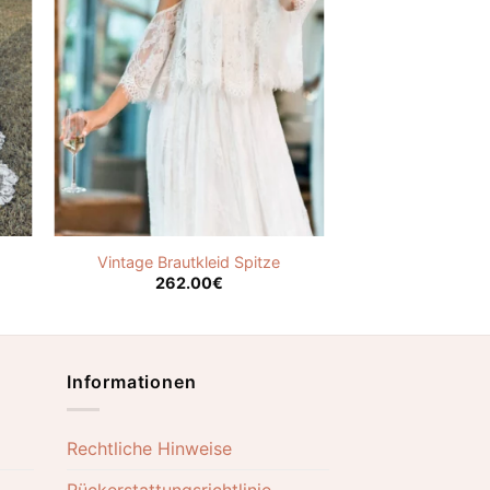
Vintage Brautkleid Spitze
262.00
€
Informationen
Rechtliche Hinweise
Rückerstattungsrichtlinie