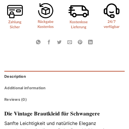
Description
Additional information
Reviews (0)
Die Vintage Brautkleid für Schwangere
Sanfte Leichtigkeit und natürliche Eleganz