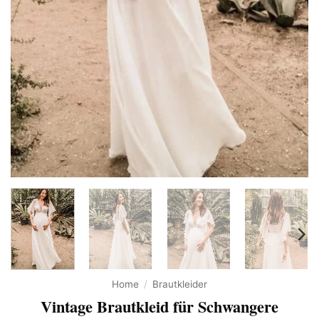
Home
/
Brautkleider
Vintage Brautkleid für Schwangere