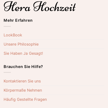
Mehr Erfahren
LookBook
Unsere Philosophie
Sie Haben Ja Gesagt!
Brauchen Sie Hilfe?
Kontaktieren Sie uns
Körpermaße Nehmen
Häufig Gestellte Fragen