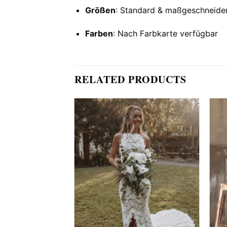
Größen
: Standard & maßgeschneide
Farben
: Nach Farbkarte verfügbar
RELATED PRODUCTS