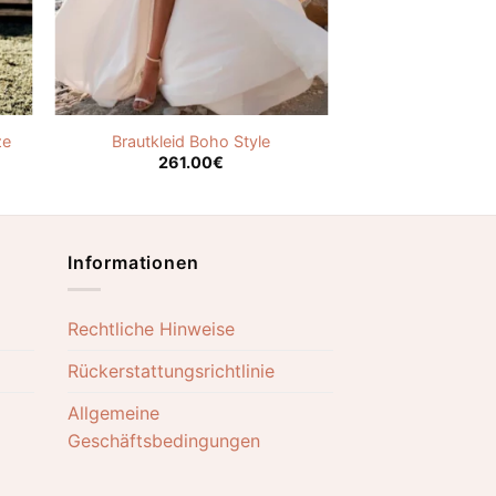
ze
Brautkleid Boho Style
261.00
€
Informationen
Rechtliche Hinweise
Rückerstattungsrichtlinie
Allgemeine
Geschäftsbedingungen