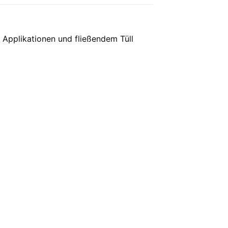
en Applikationen und fließendem Tüll