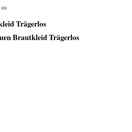
 (0)
leid Trägerlos
en Brautkleid Trägerlos