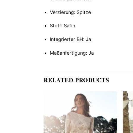
Verzierung: Spitze
Stoff: Satin
Integrierter BH: Ja
Maßanfertigung: Ja
RELATED PRODUCTS