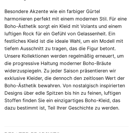
Besondere Akzente wie ein farbiger Gürtel
harmonieren perfekt mit einem modernen Stil. Für eine
Boho-Ästhetik sorgt ein Kleid mit Volants und einem
luftigen Rock für ein Gefühl von Gelassenheit. Ein
festliches Kleid ist die ideale Wahl, um ein Modell mit
tiefem Ausschnitt zu tragen, das die Figur betont.
Unsere Kollektionen werden regelmäßig erneuert, um
die progressive Haltung moderner Boho-Bräute
widerzuspiegeln. Zu jeder Saison präsentieren wir
exklusive Kleider, die dennoch den zeitlosen Wert der
Boho-Ästhetik bewahren. Von nostalgisch inspirierten
Designs über edle Spitzen bis hin zu feinen, luftigen
Stoffen finden Sie ein einzigartiges Boho-Kleid, das
dazu bestimmt ist, Teil Ihrer Geschichte zu werden.