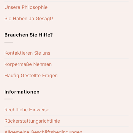
Unsere Philosophie
Sie Haben Ja Gesagt!
Brauchen Sie Hilfe?
Kontaktieren Sie uns
Körpermaße Nehmen
Häufig Gestellte Fragen
Informationen
Rechtliche Hinweise
Rückerstattungsrichtlinie
Allgemeine Geschäftsbedingungen