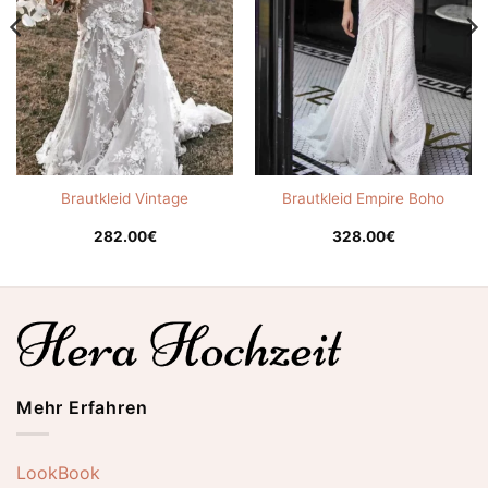
Brautkleid Vintage
Brautkleid Empire Boho
282.00
€
328.00
€
Mehr Erfahren
LookBook