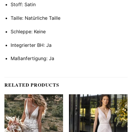
Stoff: Satin
Taille: Natürliche Taille
Schleppe: Keine
Integrierter BH: Ja
Maßanfertigung: Ja
RELATED PRODUCTS