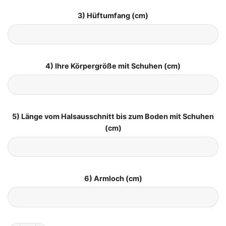
3) Hüftumfang (cm)
4) Ihre Körpergröße mit Schuhen (cm)
5) Länge vom Halsausschnitt bis zum Boden mit Schuhen
(cm)
6) Armloch (cm)