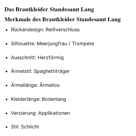
Das Brautkleider Standesamt Lang
Merkmale des Brautkleider Standesamt Lang
Rückendesign: Reißverschluss
Silhouette: Meerjungfrau / Trompete
Ausschnitt: Herzförmig
Ärmelstil: Spaghettiträger
Ärmellänge: Ärmellos
Kleiderlänge: Bodenlang
Verzierung: Applikationen
Stil: Schlicht