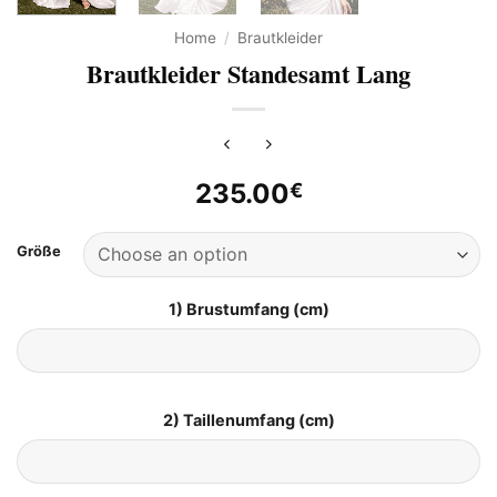
Home
/
Brautkleider
Brautkleider Standesamt Lang
235.00
€
Größe
1) Brustumfang (cm)
2) Taillenumfang (cm)