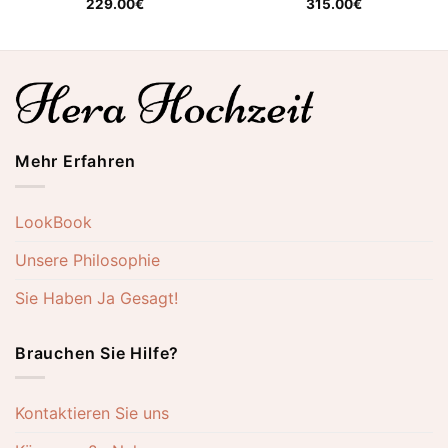
229.00
€
315.00
€
Mehr Erfahren
LookBook
Unsere Philosophie
Sie Haben Ja Gesagt!
Brauchen Sie Hilfe?
Kontaktieren Sie uns