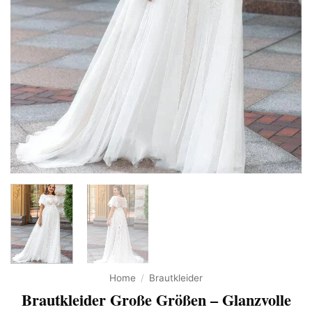
Home
/
Brautkleider
Brautkleider Große Größen – Glanzvolle