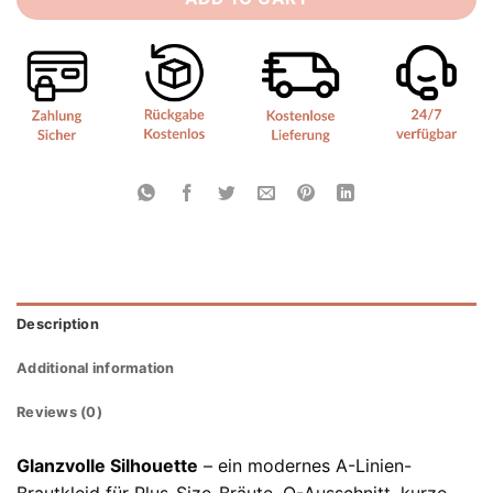
Description
Additional information
Reviews (0)
Glanzvolle Silhouette
– ein modernes A-Linien-