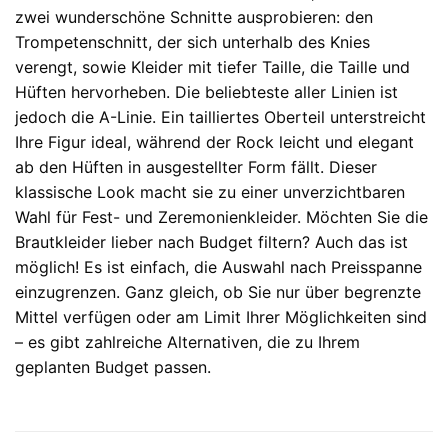
zwei wunderschöne Schnitte ausprobieren: den
Trompetenschnitt, der sich unterhalb des Knies
verengt, sowie Kleider mit tiefer Taille, die Taille und
Hüften hervorheben. Die beliebteste aller Linien ist
jedoch die A-Linie. Ein tailliertes Oberteil unterstreicht
Ihre Figur ideal, während der Rock leicht und elegant
ab den Hüften in ausgestellter Form fällt. Dieser
klassische Look macht sie zu einer unverzichtbaren
Wahl für Fest- und Zeremonienkleider. Möchten Sie die
Brautkleider lieber nach Budget filtern? Auch das ist
möglich! Es ist einfach, die Auswahl nach Preisspanne
einzugrenzen. Ganz gleich, ob Sie nur über begrenzte
Mittel verfügen oder am Limit Ihrer Möglichkeiten sind
– es gibt zahlreiche Alternativen, die zu Ihrem
geplanten Budget passen.