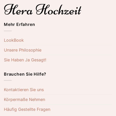
Mehr Erfahren
LookBook
Unsere Philosophie
Sie Haben Ja Gesagt!
Brauchen Sie Hilfe?
Kontaktieren Sie uns
Körpermaße Nehmen
Häufig Gestellte Fragen