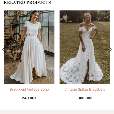
RELATED PRODUCTS
Brautkleid Vintage Boho
Vintage Spitze Brautkleid
240.00
€
306.00
€