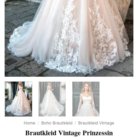
Home
/
Boho Brautkleid
/
Brautkleid Vintage
Brautkleid Vintage Prinzessin