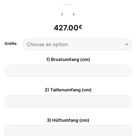
427.00
€
Größe
1) Brustumfang (cm)
2) Taillenumfang (cm)
3) Hüftumfang (cm)