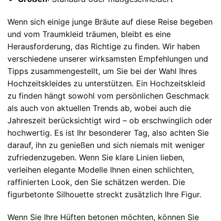
Wenn sich einige junge Bräute auf diese Reise begeben
und vom Traumkleid träumen, bleibt es eine
Herausforderung, das Richtige zu finden. Wir haben
verschiedene unserer wirksamsten Empfehlungen und
Tipps zusammengestellt, um Sie bei der Wahl Ihres
Hochzeitskleides zu unterstützen. Ein Hochzeitskleid
zu finden hängt sowohl vom persönlichen Geschmack
als auch von aktuellen Trends ab, wobei auch die
Jahreszeit berücksichtigt wird – ob erschwinglich oder
hochwertig. Es ist Ihr besonderer Tag, also achten Sie
darauf, ihn zu genießen und sich niemals mit weniger
zufriedenzugeben. Wenn Sie klare Linien lieben,
verleihen elegante Modelle Ihnen einen schlichten,
raffinierten Look, den Sie schätzen werden. Die
figurbetonte Silhouette streckt zusätzlich Ihre Figur.
Wenn Sie Ihre Hüften betonen möchten, können Sie