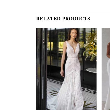
RELATED PRODUCTS