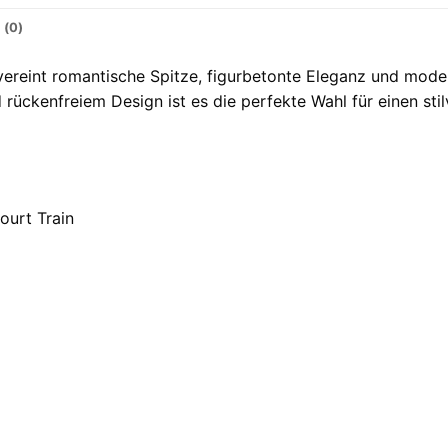
 (0)
ereint romantische Spitze, figurbetonte Eleganz und mode
rückenfreiem Design ist es die perfekte Wahl für einen stilv
ourt Train