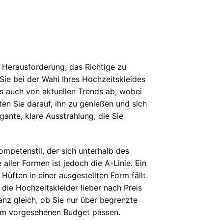
 Herausforderung, das Richtige zu
ie bei der Wahl Ihres Hochzeitskleides
ls auch von aktuellen Trends ab, wobei
ten Sie darauf, ihn zu genießen und sich
gante, klare Ausstrahlung, die Sie
mpetenstil, der sich unterhalb des
 aller Formen ist jedoch die A-Linie. Ein
üften in einer ausgestellten Form fällt.
 die Hochzeitskleider lieber nach Preis
anz gleich, ob Sie nur über begrenzte
Ihrem vorgesehenen Budget passen.