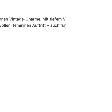
rnen Vintage-Charme. Mit tiefem V-
ollen, femininen Auftritt – auch für