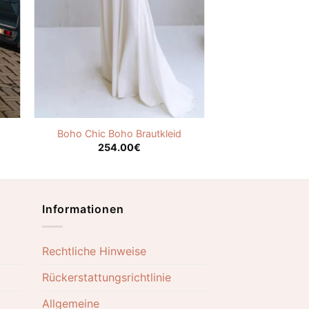
Boho Chic Boho Brautkleid
254.00
€
Informationen
Rechtliche Hinweise
Rückerstattungsrichtlinie
Allgemeine