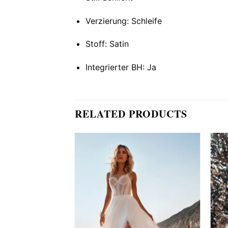
Verzierung: Schleife
Stoff: Satin
Integrierter BH: Ja
RELATED PRODUCTS