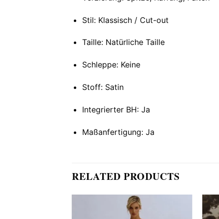
Stil: Klassisch / Cut-out
Taille: Natürliche Taille
Schleppe: Keine
Stoff: Satin
Integrierter BH: Ja
Maßanfertigung: Ja
RELATED PRODUCTS