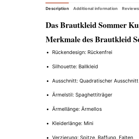
Description
Additional information
Reviews
Das Brautkleid Sommer Ku
Merkmale des Brautkleid 
Rückendesign: Rückenfrei
Silhouette: Ballkleid
Ausschnitt: Quadratischer Ausschnitt
Ärmelstil: Spaghettiträger
Ärmellänge: Ärmellos
Kleiderlänge: Mini
Verzierung: Spitze, Raffung, Falten