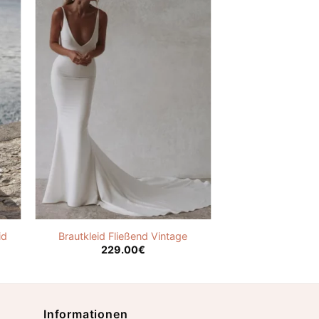
id
Brautkleid Fließend Vintage
229.00
€
Informationen