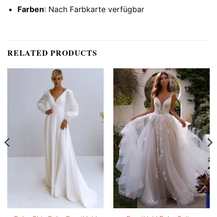
Farben
: Nach Farbkarte verfügbar
RELATED PRODUCTS