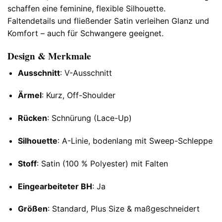
schaffen eine feminine, flexible Silhouette.
Faltendetails und fließender Satin verleihen Glanz und
Komfort – auch für Schwangere geeignet.
Design & Merkmale
Ausschnitt
: V-Ausschnitt
Ärmel
: Kurz, Off-Shoulder
Rücken
: Schnürung (Lace-Up)
Silhouette
: A-Linie, bodenlang mit Sweep-Schleppe
Stoff
: Satin (100 % Polyester) mit Falten
Eingearbeiteter BH
: Ja
Größen
: Standard, Plus Size & maßgeschneidert