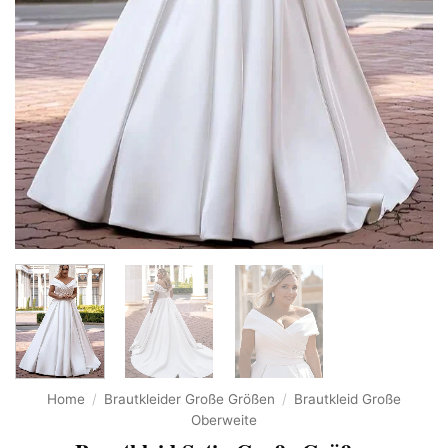
Home
/
Brautkleider Große Größen
/
Brautkleid Große
Oberweite