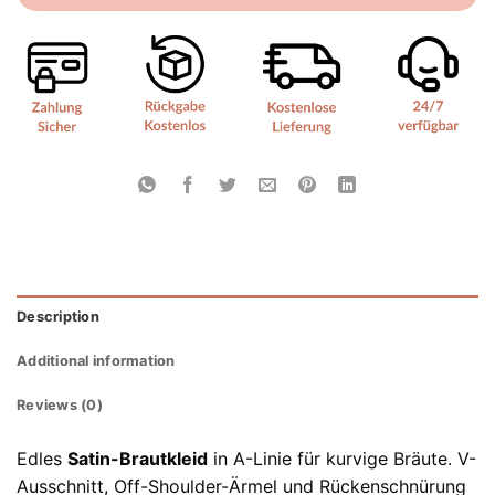
Description
Additional information
Reviews (0)
Edles
Satin-Brautkleid
in A-Linie für kurvige Bräute. V-
Ausschnitt, Off-Shoulder-Ärmel und Rückenschnürung