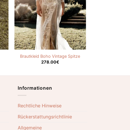
Brautkleid Boho Vintage Spitze
278.00
€
Informationen
Rechtliche Hinweise
Rückerstattungsrichtlinie
Allgemeine