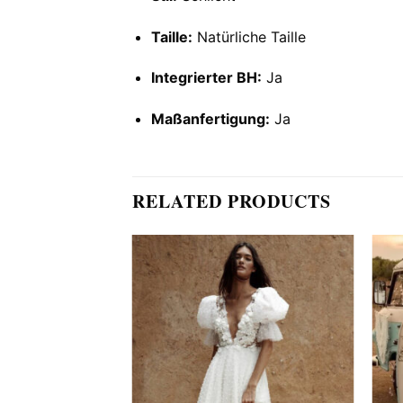
Taille:
Natürliche Taille
Integrierter BH:
Ja
Maßanfertigung:
Ja
RELATED PRODUCTS