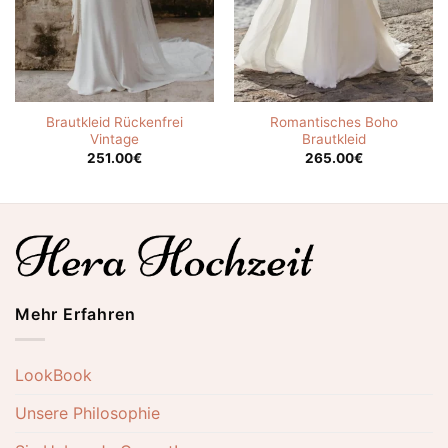
Brautkleid Rückenfrei
Romantisches Boho
Vintage
Brautkleid
251.00
€
265.00
€
Mehr Erfahren
LookBook
Unsere Philosophie