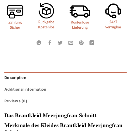
Description
Additional information
Reviews (0)
Das Brautkleid Meerjungfrau Schnitt
Merkmale des Kleides Brautkleid Meerjungfrau