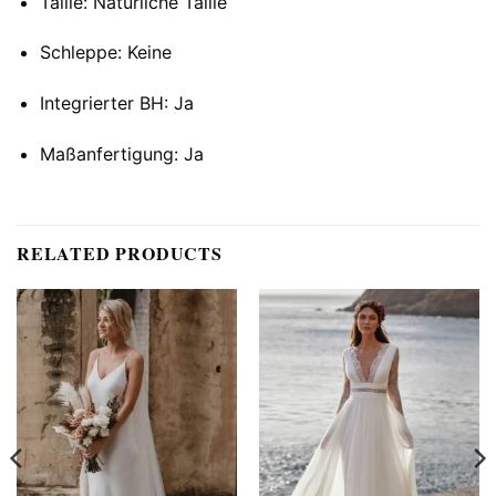
Taille: Natürliche Taille
Schleppe: Keine
Integrierter BH: Ja
Maßanfertigung: Ja
RELATED PRODUCTS