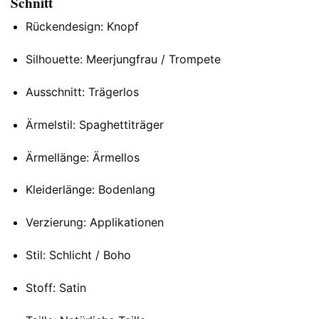
Schnitt
Rückendesign: Knopf
Silhouette: Meerjungfrau / Trompete
Ausschnitt: Trägerlos
Ärmelstil: Spaghettiträger
Ärmellänge: Ärmellos
Kleiderlänge: Bodenlang
Verzierung: Applikationen
Stil: Schlicht / Boho
Stoff: Satin