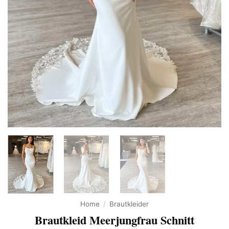
Home
/
Brautkleider
Brautkleid Meerjungfrau Schnitt