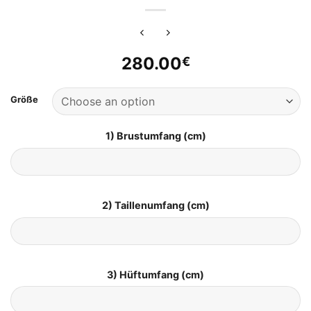
280.00
€
Größe
1) Brustumfang (cm)
2) Taillenumfang (cm)
3) Hüftumfang (cm)