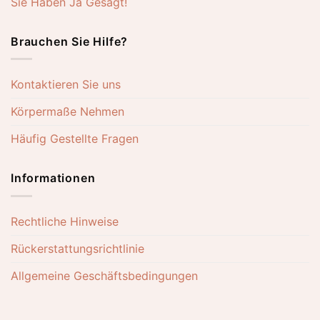
Sie Haben Ja Gesagt!
Brauchen Sie Hilfe?
Kontaktieren Sie uns
Körpermaße Nehmen
Häufig Gestellte Fragen
Informationen
Rechtliche Hinweise
Rückerstattungsrichtlinie
Allgemeine Geschäftsbedingungen