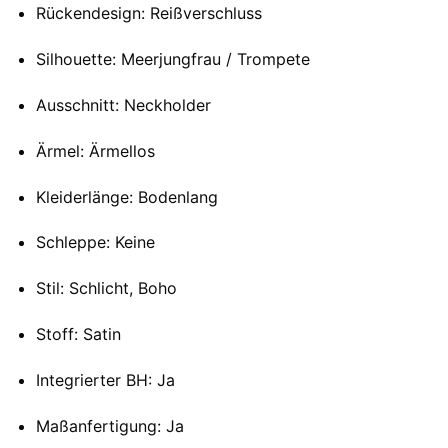
Rückendesign: Reißverschluss
Silhouette: Meerjungfrau / Trompete
Ausschnitt: Neckholder
Ärmel: Ärmellos
Kleiderlänge: Bodenlang
Schleppe: Keine
Stil: Schlicht, Boho
Stoff: Satin
Integrierter BH: Ja
Maßanfertigung: Ja