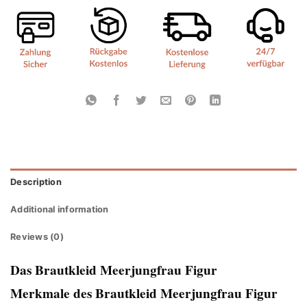
Description
Additional information
Reviews (0)
Das Brautkleid Meerjungfrau Figur
Merkmale des Brautkleid Meerjungfrau Figur