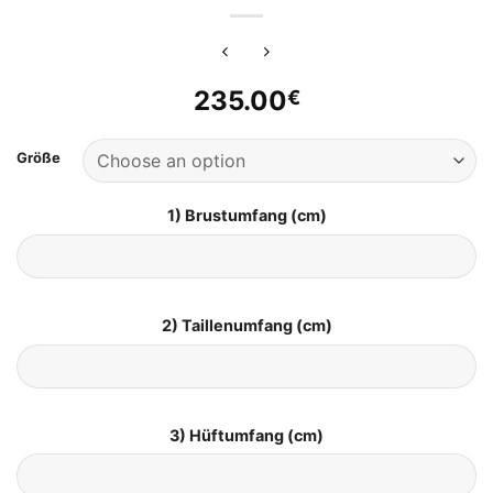
235.00
€
Größe
1) Brustumfang (cm)
2) Taillenumfang (cm)
3) Hüftumfang (cm)