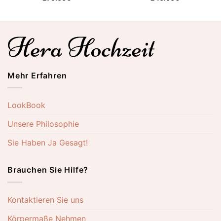
Mehr Erfahren
LookBook
Unsere Philosophie
Sie Haben Ja Gesagt!
Brauchen Sie Hilfe?
Kontaktieren Sie uns
Körpermaße Nehmen