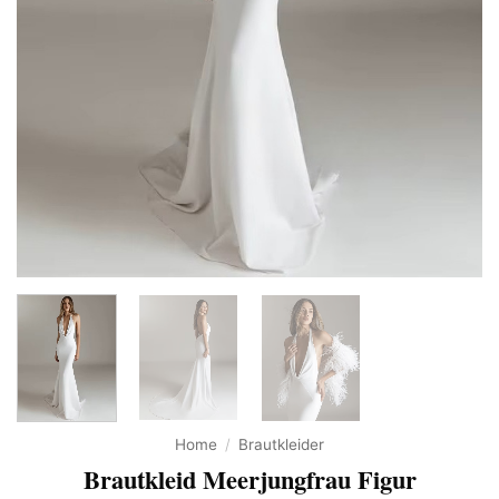
Home
/
Brautkleider
Brautkleid Meerjungfrau Figur