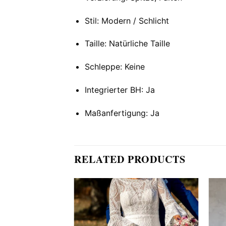
Stil: Modern / Schlicht
Taille: Natürliche Taille
Schleppe: Keine
Integrierter BH: Ja
Maßanfertigung: Ja
RELATED PRODUCTS