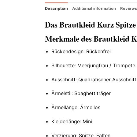
Description
Additional information
Reviews
Das Brautkleid Kurz Spitze
Merkmale des Brautkleid K
Rückendesign: Rückenfrei
Silhouette: Meerjungfrau / Trompete
Ausschnitt: Quadratischer Ausschnitt
Ärmelstil: Spaghettiträger
Ärmellänge: Ärmellos
Kleiderlänge: Mini
Verzierung: Spitze, Falten