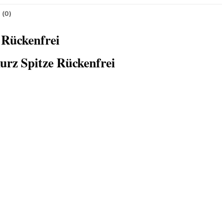
 (0)
 Rückenfrei
urz Spitze Rückenfrei