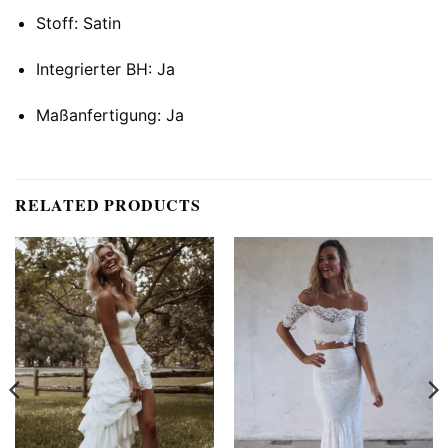
Stoff: Satin
Integrierter BH: Ja
Maßanfertigung: Ja
RELATED PRODUCTS