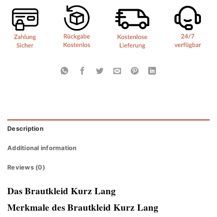
Description
Additional information
Reviews (0)
Das Brautkleid Kurz Lang
Merkmale des Brautkleid Kurz Lang