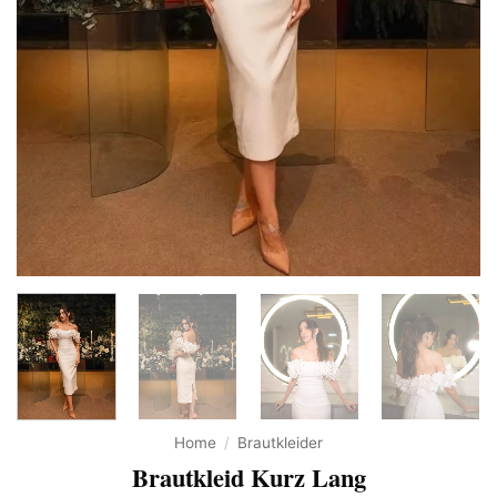
Home
/
Brautkleider
Brautkleid Kurz Lang