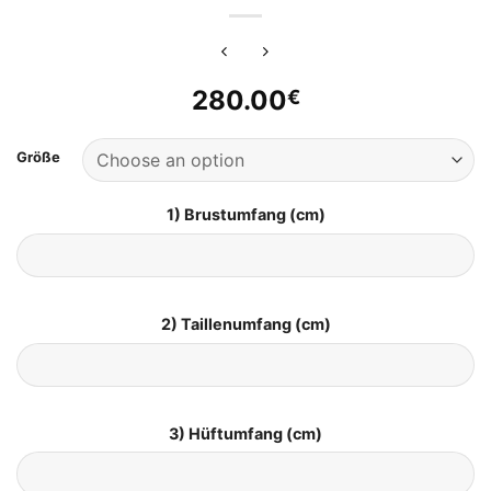
280.00
€
Größe
1) Brustumfang (cm)
2) Taillenumfang (cm)
3) Hüftumfang (cm)