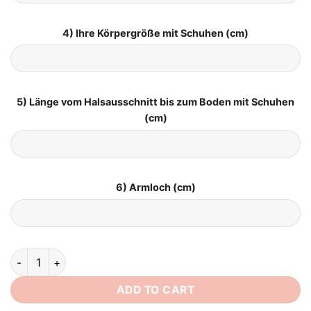
4) Ihre Körpergröße mit Schuhen (cm)
5) Länge vom Halsausschnitt bis zum Boden mit Schuhen
(cm)
6) Armloch (cm)
Brautkleid Kurz Lang quantity
ADD TO CART