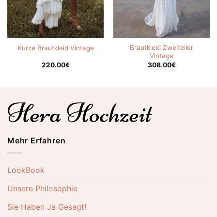
Brautkleid Zweiteiler
Kurze Brautkleid Vintage
Vintage
220.00
€
308.00
€
Mehr Erfahren
LookBook
Unsere Philosophie
Sie Haben Ja Gesagt!