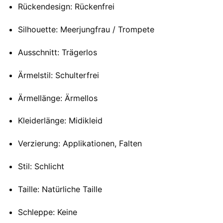
Rückendesign: Rückenfrei
Silhouette: Meerjungfrau / Trompete
Ausschnitt: Trägerlos
Ärmelstil: Schulterfrei
Ärmellänge: Ärmellos
Kleiderlänge: Midikleid
Verzierung: Applikationen, Falten
Stil: Schlicht
Taille: Natürliche Taille
Schleppe: Keine