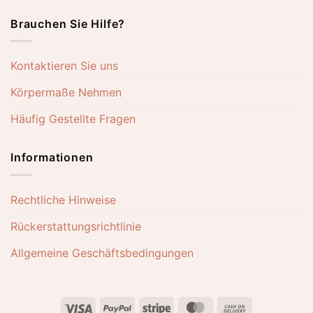
Brauchen Sie Hilfe?
Kontaktieren Sie uns
Körpermaße Nehmen
Häufig Gestellte Fragen
Informationen
Rechtliche Hinweise
Rückerstattungsrichtlinie
Allgemeine Geschäftsbedingungen
Visa
PayPal
Stripe
MasterCard
Cash