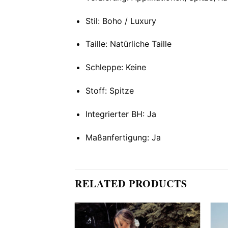
Stil: Boho / Luxury
Taille: Natürliche Taille
Schleppe: Keine
Stoff: Spitze
Integrierter BH: Ja
Maßanfertigung: Ja
RELATED PRODUCTS