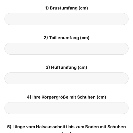
1) Brustumfang (cm)
2) Taillenumfang (cm)
3) Hüftumfang (cm)
4) Ihre Körpergröße mit Schuhen (cm)
5) Länge vom Halsausschnitt bis zum Boden mit Schuhen