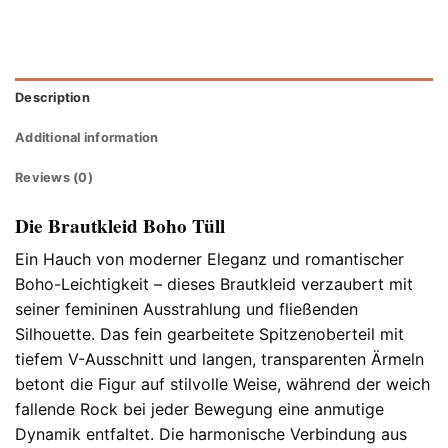
Description
Additional information
Reviews (0)
Die Brautkleid Boho Tüll
Ein Hauch von moderner Eleganz und romantischer
Boho-Leichtigkeit – dieses Brautkleid verzaubert mit
seiner femininen Ausstrahlung und fließenden
Silhouette. Das fein gearbeitete Spitzenoberteil mit
tiefem V-Ausschnitt und langen, transparenten Ärmeln
betont die Figur auf stilvolle Weise, während der weich
fallende Rock bei jeder Bewegung eine anmutige
Dynamik entfaltet. Die harmonische Verbindung aus