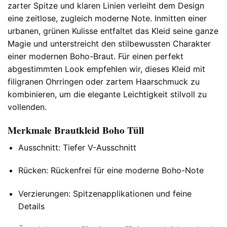
zarter Spitze und klaren Linien verleiht dem Design
eine zeitlose, zugleich moderne Note. Inmitten einer
urbanen, grünen Kulisse entfaltet das Kleid seine ganze
Magie und unterstreicht den stilbewussten Charakter
einer modernen Boho-Braut. Für einen perfekt
abgestimmten Look empfehlen wir, dieses Kleid mit
filigranen Ohrringen oder zartem Haarschmuck zu
kombinieren, um die elegante Leichtigkeit stilvoll zu
vollenden.
Merkmale Brautkleid Boho Tüll
Ausschnitt: Tiefer V-Ausschnitt
Rücken: Rückenfrei für eine moderne Boho-Note
Verzierungen: Spitzenapplikationen und feine
Details