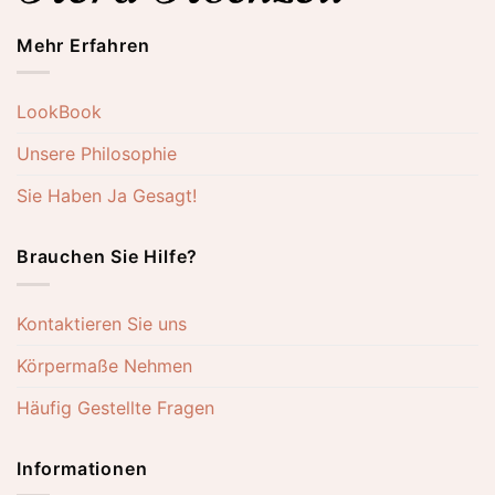
Mehr Erfahren
LookBook
Unsere Philosophie
Sie Haben Ja Gesagt!
Brauchen Sie Hilfe?
Kontaktieren Sie uns
Körpermaße Nehmen
Häufig Gestellte Fragen
Informationen