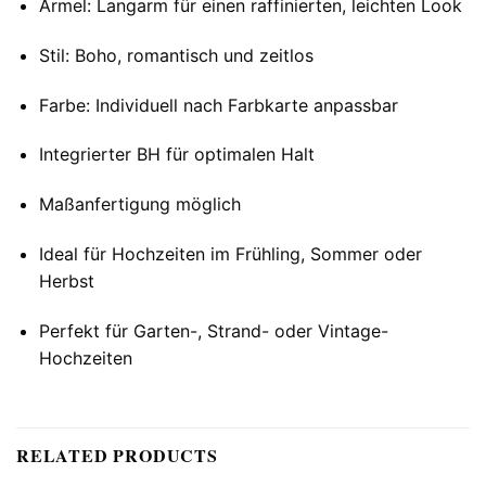
Ärmel: Langarm für einen raffinierten, leichten Look
Stil: Boho, romantisch und zeitlos
Farbe: Individuell nach Farbkarte anpassbar
Integrierter BH für optimalen Halt
Maßanfertigung möglich
Ideal für Hochzeiten im Frühling, Sommer oder
Herbst
Perfekt für Garten-, Strand- oder Vintage-
Hochzeiten
RELATED PRODUCTS