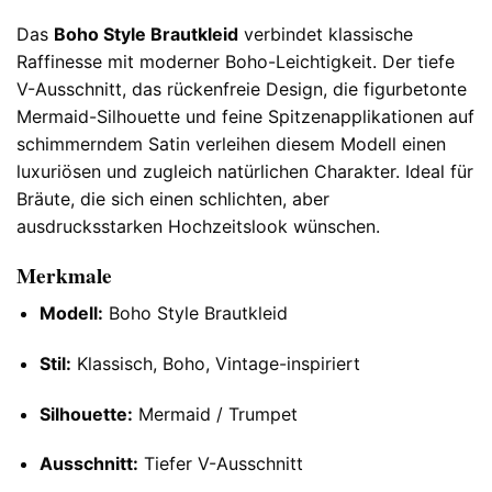
Das
Boho Style Brautkleid
verbindet klassische
Raffinesse mit moderner Boho-Leichtigkeit. Der tiefe
V-Ausschnitt, das rückenfreie Design, die figurbetonte
Mermaid-Silhouette und feine Spitzenapplikationen auf
schimmerndem Satin verleihen diesem Modell einen
luxuriösen und zugleich natürlichen Charakter. Ideal für
Bräute, die sich einen schlichten, aber
ausdrucksstarken Hochzeitslook wünschen.
Merkmale
Modell:
Boho Style Brautkleid
Stil:
Klassisch, Boho, Vintage-inspiriert
Silhouette:
Mermaid / Trumpet
Ausschnitt:
Tiefer V-Ausschnitt