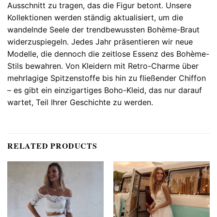
Ausschnitt zu tragen, das die Figur betont. Unsere
Kollektionen werden ständig aktualisiert, um die
wandelnde Seele der trendbewussten Bohème-Braut
widerzuspiegeln. Jedes Jahr präsentieren wir neue
Modelle, die dennoch die zeitlose Essenz des Bohème-
Stils bewahren. Von Kleidern mit Retro-Charme über
mehrlagige Spitzenstoffe bis hin zu fließender Chiffon
– es gibt ein einzigartiges Boho-Kleid, das nur darauf
wartet, Teil Ihrer Geschichte zu werden.
RELATED PRODUCTS