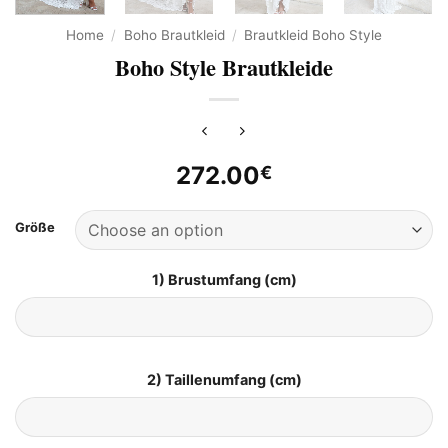
Home
/
Boho Brautkleid
/
Brautkleid Boho Style
Boho Style Brautkleide
272.00
€
Größe
1) Brustumfang (cm)
2) Taillenumfang (cm)