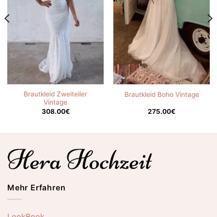
Brautkleid Zweiteiler
Brautkleid Boho Vintage
Vintage
308.00
€
275.00
€
Mehr Erfahren
LookBook