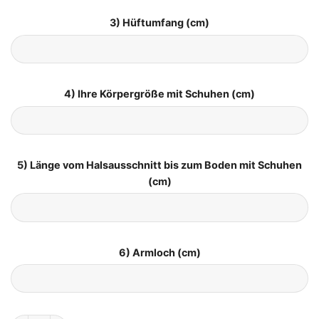
3) Hüftumfang (cm)
4) Ihre Körpergröße mit Schuhen (cm)
5) Länge vom Halsausschnitt bis zum Boden mit Schuhen
(cm)
6) Armloch (cm)