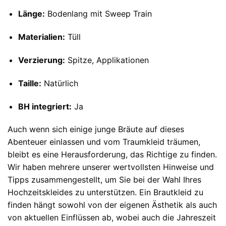
Länge:
Bodenlang mit Sweep Train
Materialien:
Tüll
Verzierung:
Spitze, Applikationen
Taille:
Natürlich
BH integriert:
Ja
Auch wenn sich einige junge Bräute auf dieses
Abenteuer einlassen und vom Traumkleid träumen,
bleibt es eine Herausforderung, das Richtige zu finden.
Wir haben mehrere unserer wertvollsten Hinweise und
Tipps zusammengestellt, um Sie bei der Wahl Ihres
Hochzeitskleides zu unterstützen. Ein Brautkleid zu
finden hängt sowohl von der eigenen Ästhetik als auch
von aktuellen Einflüssen ab, wobei auch die Jahreszeit