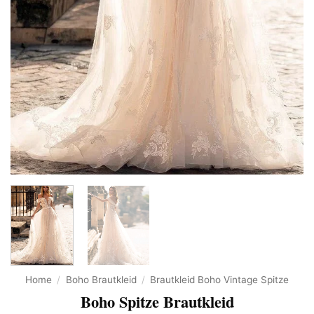
Home
/
Boho Brautkleid
/
Brautkleid Boho Vintage Spitze
Boho Spitze Brautkleid