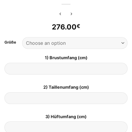
276.00
€
Größe
1) Brustumfang (cm)
2) Taillenumfang (cm)
3) Hüftumfang (cm)