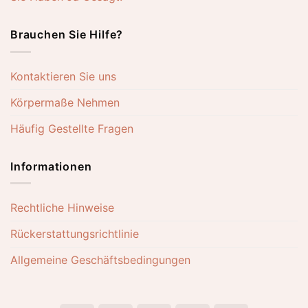
Brauchen Sie Hilfe?
Kontaktieren Sie uns
Körpermaße Nehmen
Häufig Gestellte Fragen
Informationen
Rechtliche Hinweise
Rückerstattungsrichtlinie
Allgemeine Geschäftsbedingungen