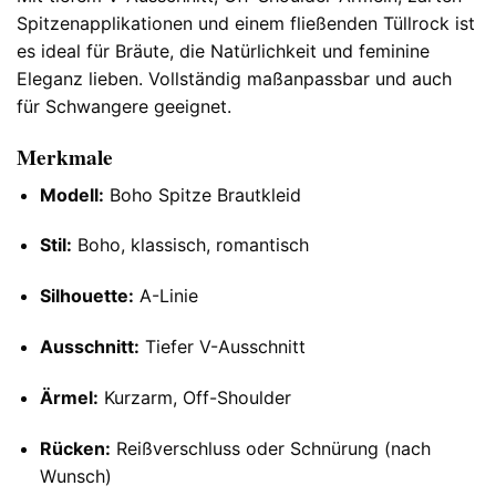
Spitzenapplikationen und einem fließenden Tüllrock ist
es ideal für Bräute, die Natürlichkeit und feminine
Eleganz lieben. Vollständig maßanpassbar und auch
für Schwangere geeignet.
Merkmale
Modell:
Boho Spitze Brautkleid
Stil:
Boho, klassisch, romantisch
Silhouette:
A-Linie
Ausschnitt:
Tiefer V-Ausschnitt
Ärmel:
Kurzarm, Off-Shoulder
Rücken:
Reißverschluss oder Schnürung (nach
Wunsch)