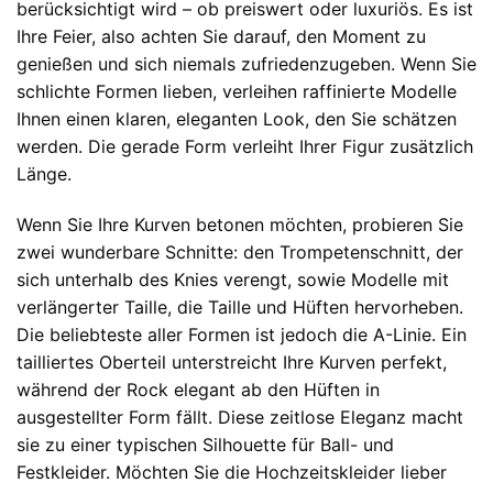
berücksichtigt wird – ob preiswert oder luxuriös. Es ist
Ihre Feier, also achten Sie darauf, den Moment zu
genießen und sich niemals zufriedenzugeben. Wenn Sie
schlichte Formen lieben, verleihen raffinierte Modelle
Ihnen einen klaren, eleganten Look, den Sie schätzen
werden. Die gerade Form verleiht Ihrer Figur zusätzlich
Länge.
Wenn Sie Ihre Kurven betonen möchten, probieren Sie
zwei wunderbare Schnitte: den Trompetenschnitt, der
sich unterhalb des Knies verengt, sowie Modelle mit
verlängerter Taille, die Taille und Hüften hervorheben.
Die beliebteste aller Formen ist jedoch die A-Linie. Ein
tailliertes Oberteil unterstreicht Ihre Kurven perfekt,
während der Rock elegant ab den Hüften in
ausgestellter Form fällt. Diese zeitlose Eleganz macht
sie zu einer typischen Silhouette für Ball- und
Festkleider. Möchten Sie die Hochzeitskleider lieber