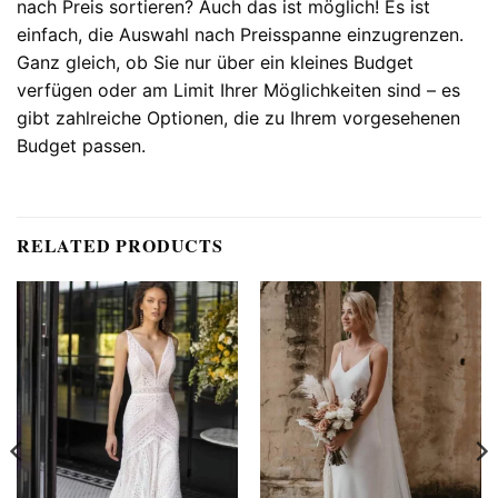
nach Preis sortieren? Auch das ist möglich! Es ist
einfach, die Auswahl nach Preisspanne einzugrenzen.
Ganz gleich, ob Sie nur über ein kleines Budget
verfügen oder am Limit Ihrer Möglichkeiten sind – es
gibt zahlreiche Optionen, die zu Ihrem vorgesehenen
Budget passen.
RELATED PRODUCTS