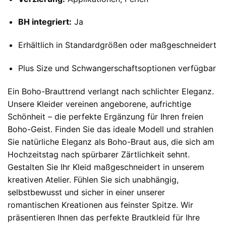
BH integriert:
Ja
Erhältlich in Standardgrößen oder maßgeschneidert
Plus Size und Schwangerschaftsoptionen verfügbar
Ein Boho-Brauttrend verlangt nach schlichter Eleganz.
Unsere Kleider vereinen angeborene, aufrichtige
Schönheit – die perfekte Ergänzung für Ihren freien
Boho-Geist. Finden Sie das ideale Modell und strahlen
Sie natürliche Eleganz als Boho-Braut aus, die sich am
Hochzeitstag nach spürbarer Zärtlichkeit sehnt.
Gestalten Sie Ihr Kleid maßgeschneidert in unserem
kreativen Atelier. Fühlen Sie sich unabhängig,
selbstbewusst und sicher in einer unserer
romantischen Kreationen aus feinster Spitze. Wir
präsentieren Ihnen das perfekte Brautkleid für Ihre