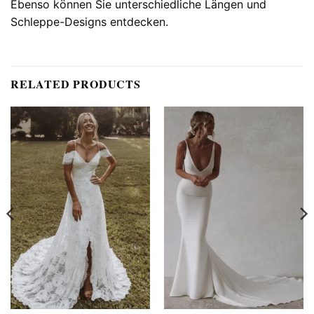
Ebenso können Sie unterschiedliche Längen und
Schleppe-Designs entdecken.
RELATED PRODUCTS