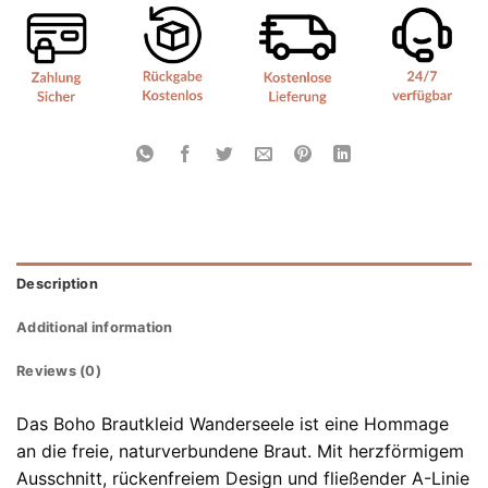
Description
Additional information
Reviews (0)
Das Boho Brautkleid Wanderseele ist eine Hommage
an die freie, naturverbundene Braut. Mit herzförmigem
Ausschnitt, rückenfreiem Design und fließender A-Linie