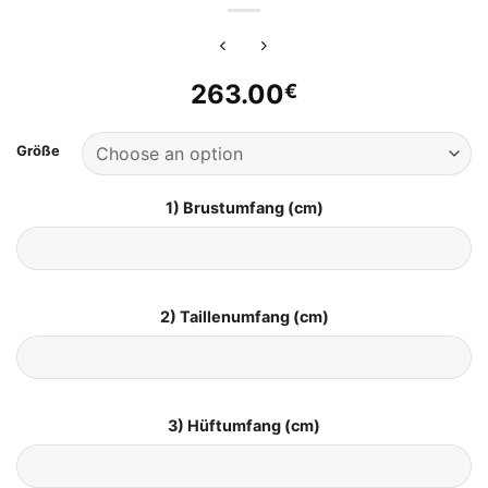
263.00
€
Größe
1) Brustumfang (cm)
2) Taillenumfang (cm)
3) Hüftumfang (cm)