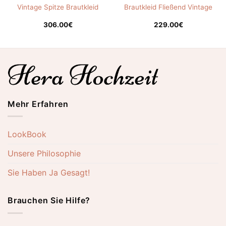
Vintage Spitze Brautkleid
Brautkleid Fließend Vintage
306.00
€
229.00
€
Mehr Erfahren
LookBook
Unsere Philosophie
Sie Haben Ja Gesagt!
Brauchen Sie Hilfe?