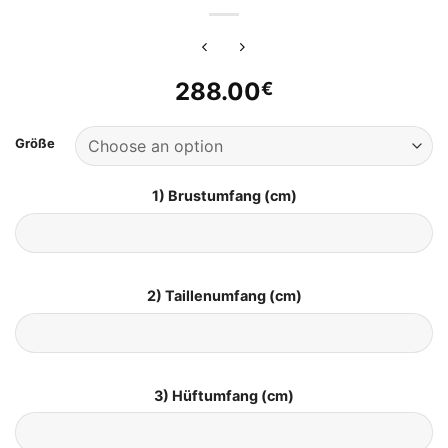
288.00
€
Größe
1) Brustumfang (cm)
2) Taillenumfang (cm)
3) Hüftumfang (cm)