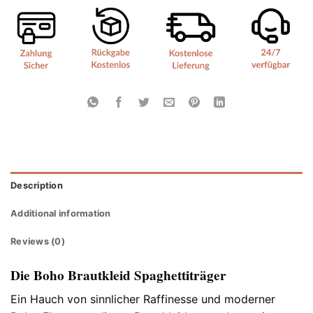
Description
Additional information
Reviews (0)
Die Boho Brautkleid Spaghettiträger
Ein Hauch von sinnlicher Raffinesse und moderner