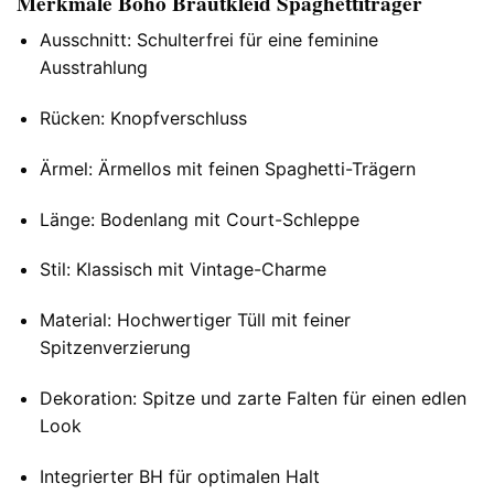
Merkmale Boho Brautkleid Spaghettiträger
Ausschnitt: Schulterfrei für eine feminine
Ausstrahlung
Rücken: Knopfverschluss
Ärmel: Ärmellos mit feinen Spaghetti-Trägern
Länge: Bodenlang mit Court-Schleppe
Stil: Klassisch mit Vintage-Charme
Material: Hochwertiger Tüll mit feiner
Spitzenverzierung
Dekoration: Spitze und zarte Falten für einen edlen
Look
Integrierter BH für optimalen Halt