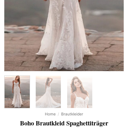
Home
/
Brautkleider
Boho Brautkleid Spaghettiträger