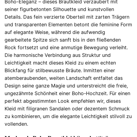
Boho-Eleganz – dieses Brautkleid verzaubert mit
seiner figurbetonten Silhouette und kunstvollen
Details. Das fein verzierte Oberteil mit zarten Trägern
und transparenten Elementen betont die feminine Form
auf elegante Weise, während die aufwendig
gearbeitete Spitze sich sanft bis in den fließenden
Rock fortsetzt und eine anmutige Bewegung verleiht.
Die harmonische Verbindung aus Struktur und
Leichtigkeit macht dieses Kleid zu einem echten
Blickfang für stilbewusste Bräute. Inmitten einer
atemberaubenden, weiten Landschaft entfaltet das
Design seine ganze Magie und unterstreicht die freie,
ungezähmte Schönheit einer Boho-Hochzeit. Für einen
perfekt abgestimmten Look empfehlen wir, dieses
Kleid mit filigranen Sandalen oder dezentem Schmuck
zu kombinieren, um die elegante Leichtigkeit stilvoll zu
vollenden.