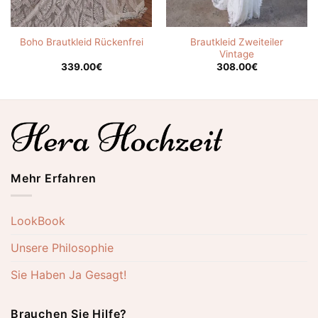
Brautkleid Zweiteiler
Boho Brautkleid Rückenfrei
Vintage
339.00
€
308.00
€
Mehr Erfahren
LookBook
Unsere Philosophie
Sie Haben Ja Gesagt!
Brauchen Sie Hilfe?