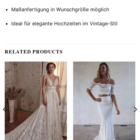
Maßanfertigung in Wunschgröße möglich
Ideal für elegante Hochzeiten im Vintage-Stil
RELATED PRODUCTS