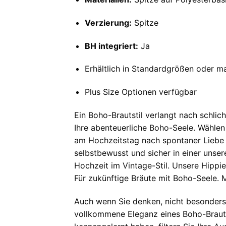
Verzierung:
Spitze
BH integriert:
Ja
Erhältlich in Standardgrößen oder 
Plus Size Optionen verfügbar
Ein Boho-Brautstil verlangt nach schli
Ihre abenteuerliche Boho-Seele. Wählen 
am Hochzeitstag nach spontaner Liebe seh
selbstbewusst und sicher in einer unser
Hochzeit im Vintage-Stil. Unsere Hippie-
Für zukünftige Bräute mit Boho-Seele. 
Auch wenn Sie denken, nicht besonders r
vollkommene Eleganz eines Boho-Brautkl