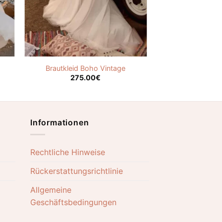
Brautkleid Boho Vintage
275.00
€
Informationen
Rechtliche Hinweise
Rückerstattungsrichtlinie
Allgemeine
Geschäftsbedingungen