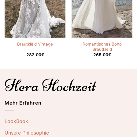
Romantisches Boho
Brautkleid Vintage
Brautkleid
282.00
€
265.00
€
Mehr Erfahren
LookBook
Unsere Philosophie