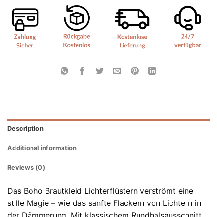
Description
Additional information
Reviews (0)
Das Boho Brautkleid Lichterflüstern verströmt eine
stille Magie – wie das sanfte Flackern von Lichtern in
der Dämmerung. Mit klassischem Rundhalsausschnitt,