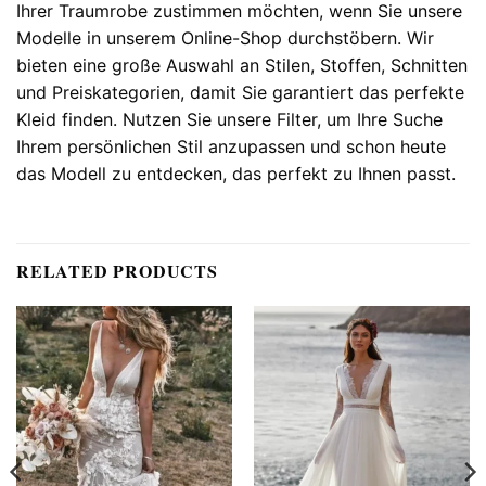
Ihrer Traumrobe zustimmen möchten, wenn Sie unsere
Modelle in unserem Online-Shop durchstöbern. Wir
bieten eine große Auswahl an Stilen, Stoffen, Schnitten
und Preiskategorien, damit Sie garantiert das perfekte
Kleid finden. Nutzen Sie unsere Filter, um Ihre Suche
Ihrem persönlichen Stil anzupassen und schon heute
das Modell zu entdecken, das perfekt zu Ihnen passt.
RELATED PRODUCTS