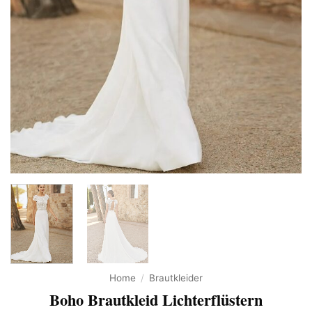
Home
/
Brautkleider
Boho Brautkleid Lichterflüstern