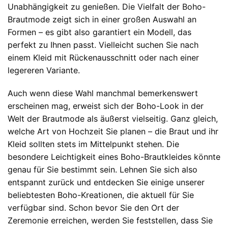
Unabhängigkeit zu genießen. Die Vielfalt der Boho-
Brautmode zeigt sich in einer großen Auswahl an
Formen – es gibt also garantiert ein Modell, das
perfekt zu Ihnen passt. Vielleicht suchen Sie nach
einem Kleid mit Rückenausschnitt oder nach einer
legereren Variante.
Auch wenn diese Wahl manchmal bemerkenswert
erscheinen mag, erweist sich der Boho-Look in der
Welt der Brautmode als äußerst vielseitig. Ganz gleich,
welche Art von Hochzeit Sie planen – die Braut und ihr
Kleid sollten stets im Mittelpunkt stehen. Die
besondere Leichtigkeit eines Boho-Brautkleides könnte
genau für Sie bestimmt sein. Lehnen Sie sich also
entspannt zurück und entdecken Sie einige unserer
beliebtesten Boho-Kreationen, die aktuell für Sie
verfügbar sind. Schon bevor Sie den Ort der
Zeremonie erreichen, werden Sie feststellen, dass Sie