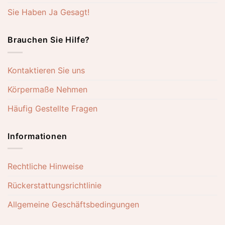
Sie Haben Ja Gesagt!
Brauchen Sie Hilfe?
Kontaktieren Sie uns
Körpermaße Nehmen
Häufig Gestellte Fragen
Informationen
Rechtliche Hinweise
Rückerstattungsrichtlinie
Allgemeine Geschäftsbedingungen