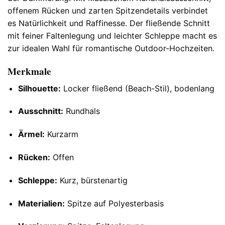
offenem Rücken und zarten Spitzendetails verbindet
es Natürlichkeit und Raffinesse. Der fließende Schnitt
mit feiner Faltenlegung und leichter Schleppe macht es
zur idealen Wahl für romantische Outdoor-Hochzeiten.
Merkmale
Silhouette:
Locker fließend (Beach-Stil), bodenlang
Ausschnitt:
Rundhals
Ärmel:
Kurzarm
Rücken:
Offen
Schleppe:
Kurz, bürstenartig
Materialien:
Spitze auf Polyesterbasis