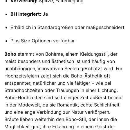
Verzierung:
Spitze, Faltenlegung
BH integriert:
Ja
Erhältlich in Standardgrößen oder maßgeschneidert
Plus Size Optionen verfügbar
Boho
stammt von Bohème, einem Kleidungsstil, der
meist besonders und ästhetisch ist und häufig von
unabhängigen, innovativen Seelen geschätzt wird. Für
Hochzeitsfeiern zeigt sich die Boho-Ästhetik oft
entspannter, natürlicher und vielfältiger – wie bei
Strandhochzeiten oder Trauungen in einer Lichtung.
Boho-Hochzeiten sind seit einiger Zeit äußerst beliebt
in der Modewelt, da sie Romantik, echte Schlichtheit
und eine enge Verbindung zur Natur verkörpern.
Bräute lieben weiterhin den Boho-Stil, der ihnen die
Möglichkeit gibt, ihre Erfahrung in einem Geist der