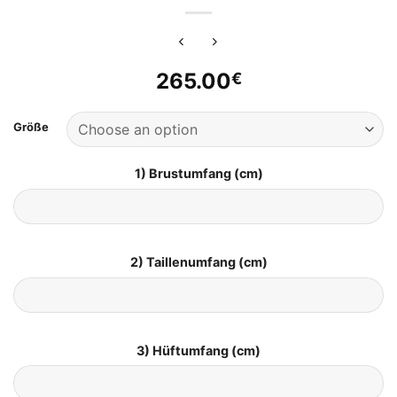
265.00
€
Größe
1) Brustumfang (cm)
2) Taillenumfang (cm)
3) Hüftumfang (cm)