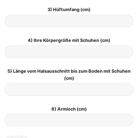
3) Hüftumfang (cm)
4) Ihre Körpergröße mit Schuhen (cm)
5) Länge vom Halsausschnitt bis zum Boden mit Schuhen
(cm)
6) Armloch (cm)