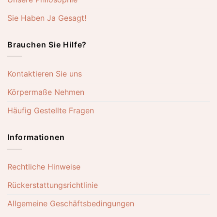
Sie Haben Ja Gesagt!
Brauchen Sie Hilfe?
Kontaktieren Sie uns
Körpermaße Nehmen
Häufig Gestellte Fragen
Informationen
Rechtliche Hinweise
Rückerstattungsrichtlinie
Allgemeine Geschäftsbedingungen