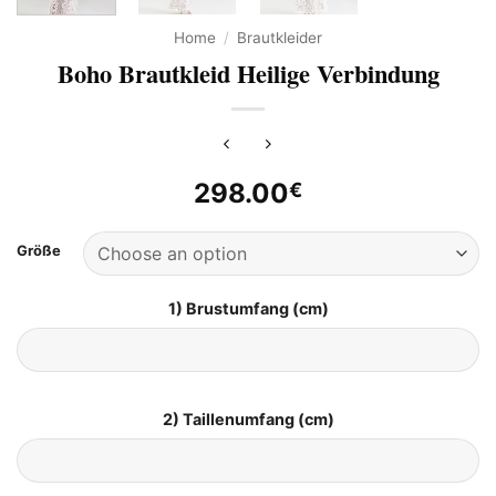
Home
/
Brautkleider
Boho Brautkleid Heilige Verbindung
298.00
€
Größe
1) Brustumfang (cm)
2) Taillenumfang (cm)