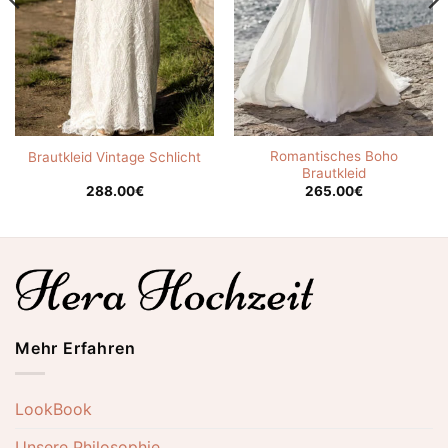
Romantisches Boho
Brautkleid Vintage Schlicht
Brautkleid
288.00
€
265.00
€
Mehr Erfahren
LookBook
Unsere Philosophie