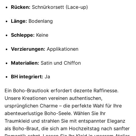
Rücken:
Schnürkorsett (Lace-up)
Länge:
Bodenlang
Schleppe:
Keine
Verzierungen:
Applikationen
Materialien:
Satin und Chiffon
BH integriert:
Ja
Ein Boho-Brautlook erfordert dezente Raffinesse.
Unsere Kreationen vereinen authentischen,
ursprünglichen Charme – die perfekte Wahl für Ihre
abenteuerlustige Boho-Seele. Wählen Sie Ihr
Traumkleid und strahlen Sie mit entspannter Eleganz
als Boho-Braut, die sich am Hochzeitstag nach sanfter