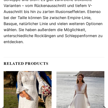
Varianten – vom Rückenausschnitt und tiefem V-
Ausschnitt bis hin zu zarten Illusionseffekten. Ebenso
bei der Taille können Sie zwischen Empire-Linie,
Basque, natürlicher Linie und vielen weiteren Optionen
wählen. Sie haben außerdem die Möglichkeit,
unterschiedliche Rocklängen und Schleppenformen zu
entdecken.
RELATED PRODUCTS