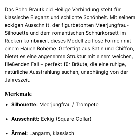
Das Boho Brautkleid Heilige Verbindung steht für
klassische Eleganz und schlichte Schönheit. Mit seinem
eckigen Ausschnitt, der figurbetonten Meerjungfrau-
Silhouette und dem romantischen Schnürkorsett im
Rücken kombiniert dieses Modell zeitlose Formen mit
einem Hauch Bohème. Gefertigt aus Satin und Chiffon,
bietet es eine angenehme Struktur mit einem weichen,
fließenden Fall – perfekt für Bräute, die eine ruhige,
natürliche Ausstrahlung suchen, unabhängig von der
Jahreszeit.
Merkmale
Silhouette:
Meerjungfrau / Trompete
Ausschnitt:
Eckig (Square Collar)
Ärmel:
Langarm, klassisch