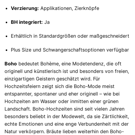
Verzierung:
Applikationen, Zierknöpfe
BH integriert:
Ja
Erhältlich in Standardgrößen oder maßgeschneidert
Plus Size und Schwangerschaftsoptionen verfügbar
Boho
bedeutet Bohème, eine Modetendenz, die oft
originell und künstlerisch ist und besonders von freien,
einzigartigen Geistern geschätzt wird. Für
Hochzeitsfeiern zeigt sich die Boho-Mode meist
entspannter, spontaner und eher originell – wie bei
Hochzeiten am Wasser oder inmitten einer grünen
Landschaft. Boho-Hochzeiten sind seit vielen Jahren
besonders beliebt in der Modewelt, da sie Zärtlichkeit,
echte Emotionen und eine enge Verbundenheit mit der
Natur verkörpern. Bräute lieben weiterhin den Boho-