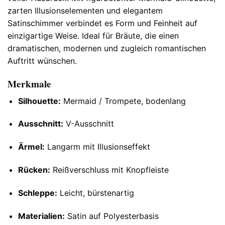
zarten Illusionselementen und elegantem
Satinschimmer verbindet es Form und Feinheit auf
einzigartige Weise. Ideal für Bräute, die einen
dramatischen, modernen und zugleich romantischen
Auftritt wünschen.
Merkmale
Silhouette:
Mermaid / Trompete, bodenlang
Ausschnitt:
V-Ausschnitt
Ärmel:
Langarm mit Illusionseffekt
Rücken:
Reißverschluss mit Knopfleiste
Schleppe:
Leicht, bürstenartig
Materialien:
Satin auf Polyesterbasis