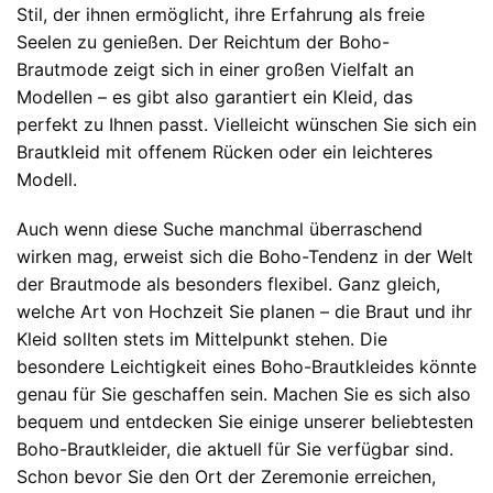
Stil, der ihnen ermöglicht, ihre Erfahrung als freie
Seelen zu genießen. Der Reichtum der Boho-
Brautmode zeigt sich in einer großen Vielfalt an
Modellen – es gibt also garantiert ein Kleid, das
perfekt zu Ihnen passt. Vielleicht wünschen Sie sich ein
Brautkleid mit offenem Rücken oder ein leichteres
Modell.
Auch wenn diese Suche manchmal überraschend
wirken mag, erweist sich die Boho-Tendenz in der Welt
der Brautmode als besonders flexibel. Ganz gleich,
welche Art von Hochzeit Sie planen – die Braut und ihr
Kleid sollten stets im Mittelpunkt stehen. Die
besondere Leichtigkeit eines Boho-Brautkleides könnte
genau für Sie geschaffen sein. Machen Sie es sich also
bequem und entdecken Sie einige unserer beliebtesten
Boho-Brautkleider, die aktuell für Sie verfügbar sind.
Schon bevor Sie den Ort der Zeremonie erreichen,