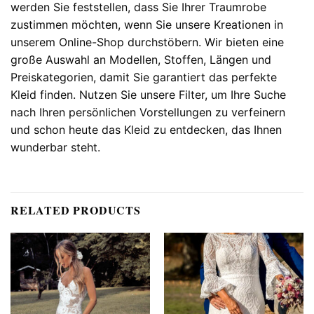
werden Sie feststellen, dass Sie Ihrer Traumrobe
zustimmen möchten, wenn Sie unsere Kreationen in
unserem Online-Shop durchstöbern. Wir bieten eine
große Auswahl an Modellen, Stoffen, Längen und
Preiskategorien, damit Sie garantiert das perfekte
Kleid finden. Nutzen Sie unsere Filter, um Ihre Suche
nach Ihren persönlichen Vorstellungen zu verfeinern
und schon heute das Kleid zu entdecken, das Ihnen
wunderbar steht.
RELATED PRODUCTS