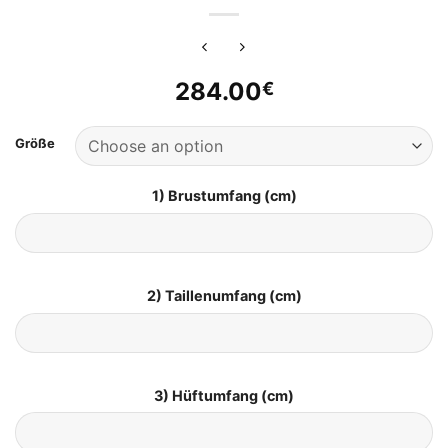
284.00
€
Größe
1) Brustumfang (cm)
2) Taillenumfang (cm)
3) Hüftumfang (cm)