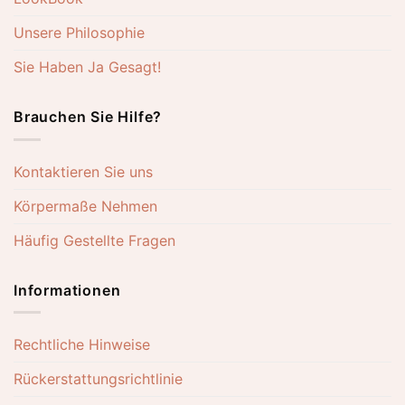
Unsere Philosophie
Sie Haben Ja Gesagt!
Brauchen Sie Hilfe?
Kontaktieren Sie uns
Körpermaße Nehmen
Häufig Gestellte Fragen
Informationen
Rechtliche Hinweise
Rückerstattungsrichtlinie