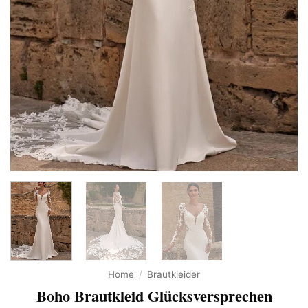
Home
/
Brautkleider
Boho Brautkleid Glücksversprechen