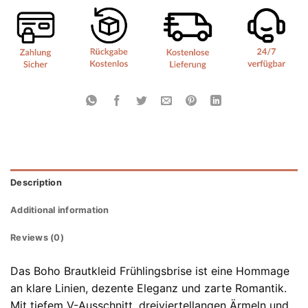
Description
Additional information
Reviews (0)
Das Boho Brautkleid Frühlingsbrise ist eine Hommage
an klare Linien, dezente Eleganz und zarte Romantik.
Mit tiefem V-Ausschnitt, dreiviertellangen Ärmeln und