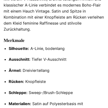
klassischer A-Linie verbindet es modernes Boho-Flair
mit einem Hauch Vintage. Satin und Spitze in
Kombination mit einer Knopfleiste am Rücken verleihen
dem Kleid feminine Raffinesse und stilvolle
Zurückhaltung.
Merkmale
Silhouette:
A-Linie, bodenlang
Ausschnitt:
Tiefer V-Ausschnitt
Ärmel:
Dreiviertellang
Rücken:
Knopfleiste
Schleppe:
Sweep-/Brush-Schleppe
Materialien:
Satin auf Polyesterbasis mit