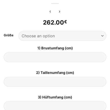
262.00
€
Größe
1) Brustumfang (cm)
2) Taillenumfang (cm)
3) Hüftumfang (cm)