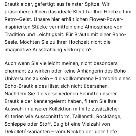
Brautkleider, gefertigt aus feinster Spitze. Wir
präsentieren Ihnen das ideale Kleid für Ihre Hochzeit im
Retro-Geist. Unsere hier erhältlichen Flower-Power-
inspirierten Stücke vermitteln eine Atmosphäre von
Tradition und Leichtigkeit. Für Bräute mit einer Boho-
Seele. Möchten Sie zu Ihrer Hochzeit nicht die
imaginative Ausstrahlung verkörpern?
Auch wenn Sie vielleicht meinen, nicht besonders
charmant zu wirken oder keine Anhängerin des Boho-
Universums zu sein – die vollkommene Harmonie eines
Boho-Brautkleides lässt sich nicht übersehen.
Nachdem Sie die verschiedenen Schnitte unserer
Brautkleider kennengelernt haben, filtern Sie Ihre
Auswahl in unserer Kollektion mithilfe zusätzlicher
Kriterien wie Ausschnittform, Taillenstil, Rocklänge,
Schleppe oder Stoff. Es gibt eine Vielzahl von
Dekolleté-Varianten – vom Neckholder über tiefe