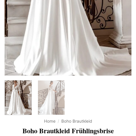
Home
/
Boho Brautkleid
Boho Brautkleid Frühlingsbrise