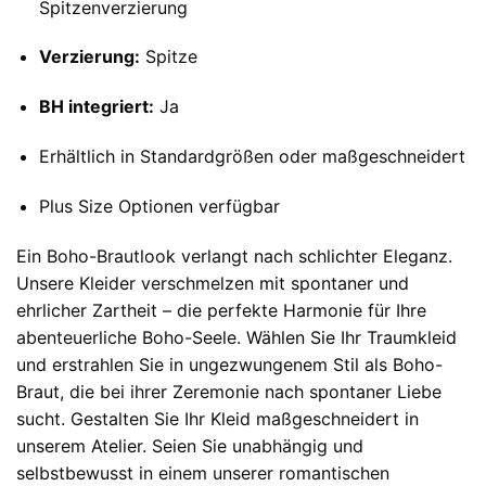
Spitzenverzierung
Verzierung:
Spitze
BH integriert:
Ja
Erhältlich in Standardgrößen oder maßgeschneidert
Plus Size Optionen verfügbar
Ein Boho-Brautlook verlangt nach schlichter Eleganz.
Unsere Kleider verschmelzen mit spontaner und
ehrlicher Zartheit – die perfekte Harmonie für Ihre
abenteuerliche Boho-Seele. Wählen Sie Ihr Traumkleid
und erstrahlen Sie in ungezwungenem Stil als Boho-
Braut, die bei ihrer Zeremonie nach spontaner Liebe
sucht. Gestalten Sie Ihr Kleid maßgeschneidert in
unserem Atelier. Seien Sie unabhängig und
selbstbewusst in einem unserer romantischen