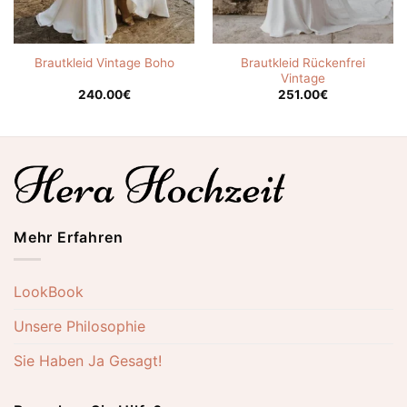
Brautkleid Rückenfrei
Brautkleid Vintage Boho
Vintage
240.00
€
251.00
€
Mehr Erfahren
LookBook
Unsere Philosophie
Sie Haben Ja Gesagt!