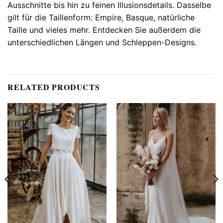
Ausschnitte bis hin zu feinen Illusionsdetails. Dasselbe
gilt für die Taillenform: Empire, Basque, natürliche
Taille und vieles mehr. Entdecken Sie außerdem die
unterschiedlichen Längen und Schleppen-Designs.
RELATED PRODUCTS