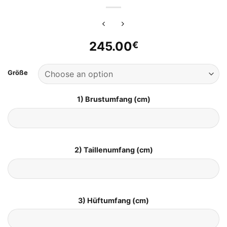
245.00
€
Größe
1) Brustumfang (cm)
2) Taillenumfang (cm)
3) Hüftumfang (cm)