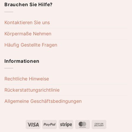
Brauchen Sie Hilfe?
Kontaktieren Sie uns
Körpermaße Nehmen
Häufig Gestellte Fragen
Informationen
Rechtliche Hinweise
Rückerstattungsrichtlinie
Allgemeine Geschäftsbedingungen
Visa
PayPal
Stripe
MasterCard
Cash
On