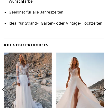
Wunschfarbe
Geeignet für alle Jahreszeiten
Ideal für Strand-, Garten- oder Vintage-Hochzeiten
RELATED PRODUCTS