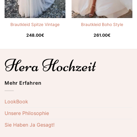
Brautkleid Spitze Vintage
Brautkleid Boho Style
248.00
€
261.00
€
Mehr Erfahren
LookBook
Unsere Philosophie
Sie Haben Ja Gesagt!