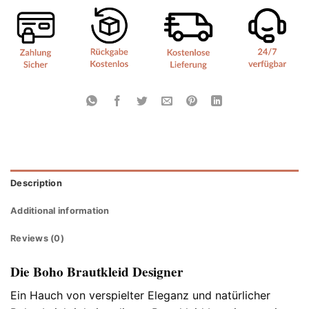
Description
Additional information
Reviews (0)
Die Boho Brautkleid Designer
Ein Hauch von verspielter Eleganz und natürlicher