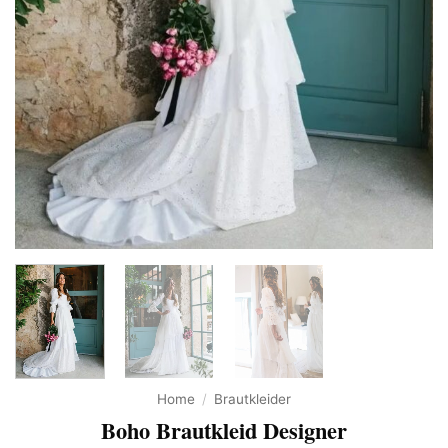
Home
/
Brautkleider
Boho Brautkleid Designer