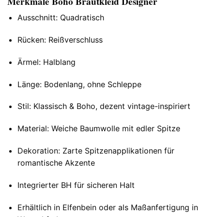
Merkmale Boho Brautkleid Designer
Ausschnitt: Quadratisch
Rücken: Reißverschluss
Ärmel: Halblang
Länge: Bodenlang, ohne Schleppe
Stil: Klassisch & Boho, dezent vintage-inspiriert
Material: Weiche Baumwolle mit edler Spitze
Dekoration: Zarte Spitzenapplikationen für
romantische Akzente
Integrierter BH für sicheren Halt
Erhältlich in Elfenbein oder als Maßanfertigung in