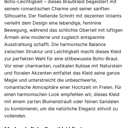
Boho-Leichtigkeit – dieses Brautkleid begeistert mit
seinem romantischen Charme und seiner sanften
Silhouette. Der fließende Schnitt mit dezenten Volants
verleiht dem Design eine lebendige, feminine
Bewegung, während das schlichte Oberteil mit luftigen
Ärmeln eine moderne und zugleich entspannte
Ausstrahlung schafft. Die harmonische Balance
zwischen Struktur und Leichtigkeit macht dieses Kleid
zur perfekten Wahl für eine stilbewusste Boho-Braut.
Vor einer charmanten, rustikalen Kulisse mit Naturstein
und floralen Akzenten entfaltet das Kleid seine ganze
Magie und unterstreicht die unbeschwerte,
romantische Atmosphäre einer Hochzeit im Freien. Für
einen harmonischen Look empfehlen wir, dieses Kleid
mit einem zarten Blumenstrauß oder feinen Sandalen
zu kombinieren, um die natürliche Eleganz stilvoll zu
vollenden.