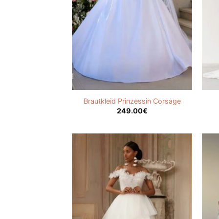
Brautkleid Prinzessin Corsage
249.00
€