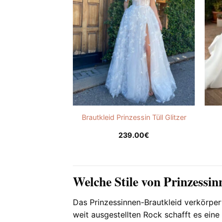
Brautkleid Prinzessin Tüll Glitzer
239.00
€
Welche Stile von Prinzessin
Das Prinzessinnen-Brautkleid verkörper
weit ausgestellten Rock schafft es eine