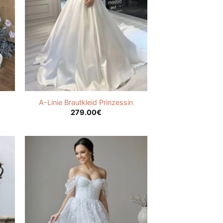
A-Linie Brautkleid Prinzessin
279.00
€