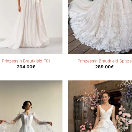
Prinzessin Brautkleid Tüll
Prinzessin Brautkleid Spitze
264.00
€
289.00
€