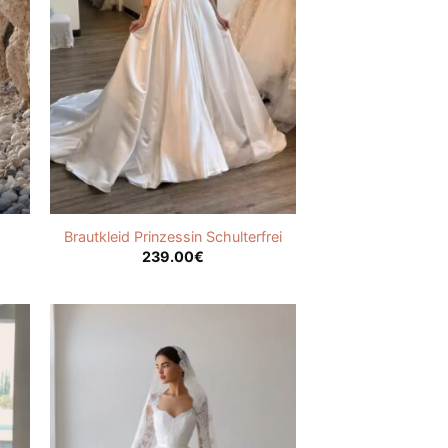
Brautkleid Prinzessin Schulterfrei
239.00
€