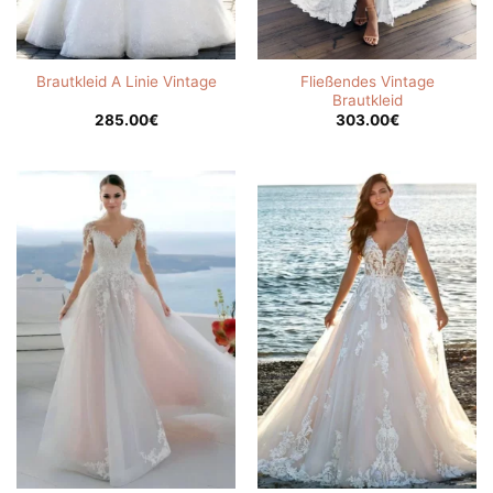
Fließendes Vintage
Brautkleid A Linie Vintage
Brautkleid
285.00
€
303.00
€