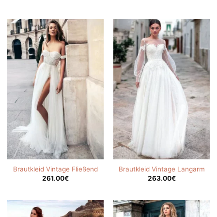
Brautkleid Vintage Fließend
Brautkleid Vintage Langarm
261.00
€
263.00
€