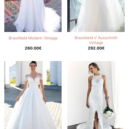
Brautkleid V Ausschnitt
Brautkleid Modern Vintage
Vintage
260.00
€
292.00
€