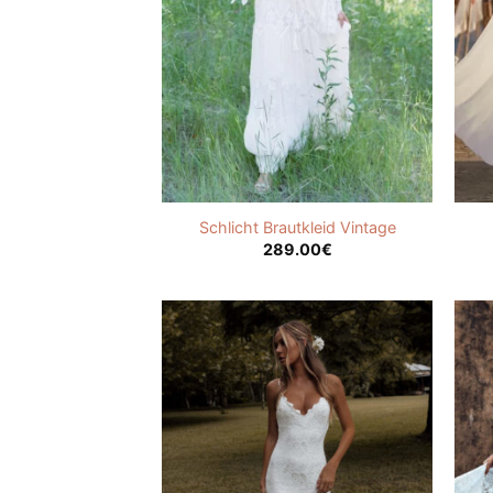
Schlicht Brautkleid Vintage
289.00
€